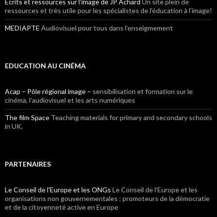
Écrits et ressources sur l'image de JP Achard
Un site plein de
ressources et très utile pour les spécialistes de l’éducation à l’image!
MEDIAPTE
Audiovisuel pour tous dans l’enseigmement
EDUCATION AU CINÉMA
Acap – Pôle régional image –
sensibilisation et formation sur le
cinéma, l’audiovisuel et les arts numériques
The film Space
Teaching materials for primary and secondary schools
in UK.
PARTENAIRES
Le Conseil de l'Europe et les ONGs
Le Conseil de l’Europe et les
organisations non gouvernementales : promoteurs de la démocratie
et de la citoyenneté active en Europe