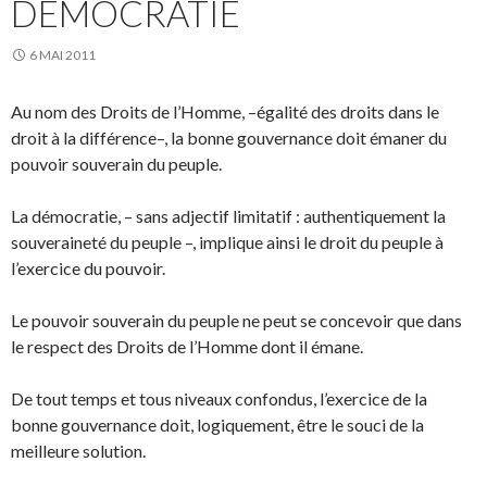
DÉMOCRATIE
6 MAI 2011
Au nom des Droits de l’Homme, –égalité des droits dans le
droit à la différence–, la bonne gouvernance doit émaner du
pouvoir souverain du peuple.
La démocratie, – sans adjectif limitatif : authentiquement la
souveraineté du peuple –, implique ainsi le droit du peuple à
l’exercice du pouvoir.
Le pouvoir souverain du peuple ne peut se concevoir que dans
le respect des Droits de l’Homme dont il émane.
De tout temps et tous niveaux confondus, l’exercice de la
bonne gouvernance doit, logiquement, être le souci de la
meilleure solution.