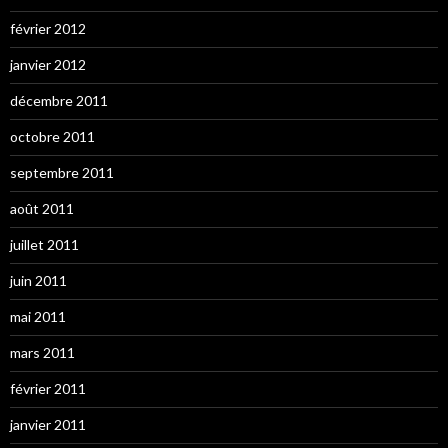
février 2012
janvier 2012
décembre 2011
octobre 2011
septembre 2011
août 2011
juillet 2011
juin 2011
mai 2011
mars 2011
février 2011
janvier 2011