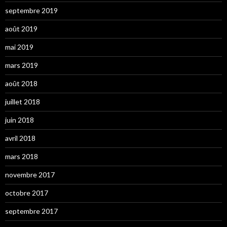
septembre 2019
août 2019
mai 2019
mars 2019
août 2018
juillet 2018
juin 2018
avril 2018
mars 2018
novembre 2017
octobre 2017
septembre 2017