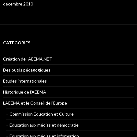
décembre 2010
CATÉGORIES
Création de l'AEEMA.NET
Des outils pédagogiques
Etudes internationales
Historique de l'AEEMA
L'AEEMA et le Conseil de l'Europe
– Commission Education et Culture
– Education aux médias et démocratie
– Education aux médias et information