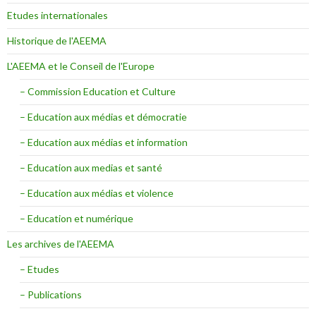
Etudes internationales
Historique de l'AEEMA
L'AEEMA et le Conseil de l'Europe
– Commission Education et Culture
– Education aux médias et démocratie
– Education aux médias et information
– Education aux medias et santé
– Education aux médias et violence
– Education et numérique
Les archives de l'AEEMA
– Etudes
– Publications