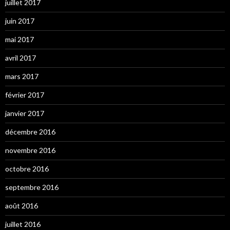
juillet 2017
juin 2017
mai 2017
avril 2017
mars 2017
février 2017
janvier 2017
décembre 2016
novembre 2016
octobre 2016
septembre 2016
août 2016
juillet 2016