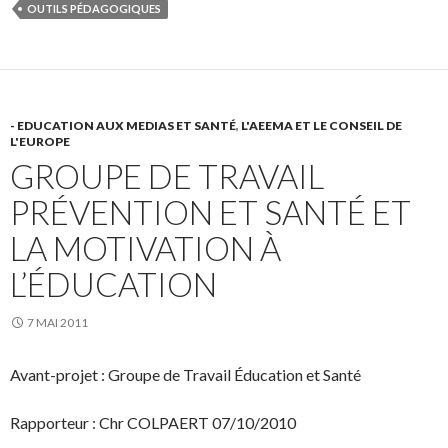
OUTILS PÉDAGOGIQUES
- EDUCATION AUX MEDIAS ET SANTÉ
,
L'AEEMA ET LE CONSEIL DE
L'EUROPE
GROUPE DE TRAVAIL
PRÉVENTION ET SANTÉ ET
LA MOTIVATION À
L’ÉDUCATION
7 MAI 2011
Avant-projet : Groupe de Travail Éducation et Santé
Rapporteur : Chr COLPAERT 07/10/2010