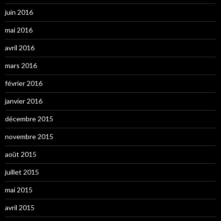
juin 2016
mai 2016
avril 2016
mars 2016
février 2016
janvier 2016
décembre 2015
novembre 2015
août 2015
juillet 2015
mai 2015
avril 2015