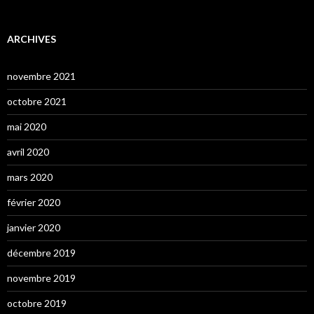
ARCHIVES
novembre 2021
octobre 2021
mai 2020
avril 2020
mars 2020
février 2020
janvier 2020
décembre 2019
novembre 2019
octobre 2019