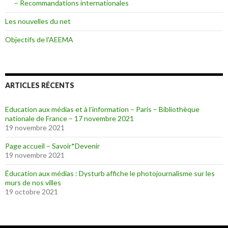
– Recommandations internationales
Les nouvelles du net
Objectifs de l'AEEMA
ARTICLES RÉCENTS
Education aux médias et à l’information – Paris – Bibliothèque
nationale de France – 17 novembre 2021
19 novembre 2021
Page accueil – Savoir*Devenir
19 novembre 2021
Éducation aux médias : Dysturb affiche le photojournalisme sur les
murs de nos villes
19 octobre 2021