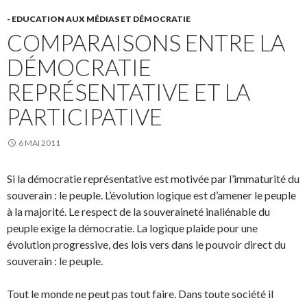
- EDUCATION AUX MÉDIAS ET DÉMOCRATIE
COMPARAISONS ENTRE LA
DÉMOCRATIE
REPRÉSENTATIVE ET LA
PARTICIPATIVE
6 MAI 2011
Si la démocratie représentative est motivée par l’immaturité du
souverain : le peuple. L’évolution logique est d’amener le peuple
à la majorité. Le respect de la souveraineté inaliénable du
peuple exige la démocratie. La logique plaide pour une
évolution progressive, des lois vers dans le pouvoir direct du
souverain : le peuple.
Tout le monde ne peut pas tout faire. Dans toute société il