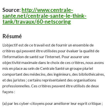
Source:
http://www.centrale-
sante.net/centrale-sante-le-think-
tank/travaux/60-netscoring
Résumé
L’objectif est de ce travail est de fournir un ensemble de
critères qui peuvent être utilisées pour évaluer la qualité de
l’information de santé sur l’Internet. Pour assurer une
objectivité maximale dans le choix de ces critères, nous avons
mis en place au sein de Centrale Santé un groupe pluriel
comportant des médecins, des ingénieurs, des bibliothécaires,
et des juristes ; certains représentaient des organisations
professionnelles. Ces critères peuvent être utilisés de deux
façons :
(a) par les cyber-citoyens pour améliorer leur esprit critique ;