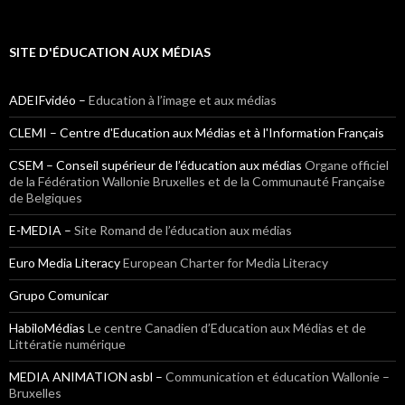
SITE D'ÉDUCATION AUX MÉDIAS
ADEIFvidéo –
Education à l’image et aux médias
CLEMI – Centre d'Education aux Médias et à l'Information Français
CSEM – Conseil supérieur de l’éducation aux médias
Organe officiel
de la Fédération Wallonie Bruxelles et de la Communauté Française
de Belgiques
E-MEDIA –
Site Romand de l’éducation aux médias
Euro Media Literacy
European Charter for Media Literacy
Grupo Comunicar
HabiloMédias
Le centre Canadien d’Education aux Médias et de
Littératie numérique
MEDIA ANIMATION asbl –
Communication et éducation Wallonie –
Bruxelles