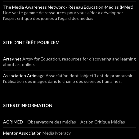
The Media Awareness Network / Réseau Éducation-Médias (MNet)
Une vaste gamme de ressources pour vous aider à développer
l’esprit critique des jeunes à l’égard des médias
SITE D’INTÉRÊT POUR L’EM
Artsy.net
Artsy for Education, resources for discovering and learning
about art online.
Association Arrimage
Association dont l’objectif est de promouvoir
l’utilisation des images dans le champ des sciences humaines.
SITES D'INFORMATION
ACRIMED –
Observatoire des médias – Action Critique Médias
Mentor Association
Media lyteracy