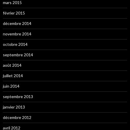
mars 2015
février 2015
décembre 2014
novembre 2014
octobre 2014
septembre 2014
août 2014
juillet 2014
juin 2014
septembre 2013
janvier 2013
décembre 2012
avril 2012