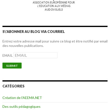
S\'ABONNER AU BLOG VIA COURRIEL
Entrez votre adresse mail pour suivre ce blog et être notifié par email
des nouvelles publications.
EMAIL
CATÉGORIES
Création de l'AEEMA.NET
Des outils pédagogiques