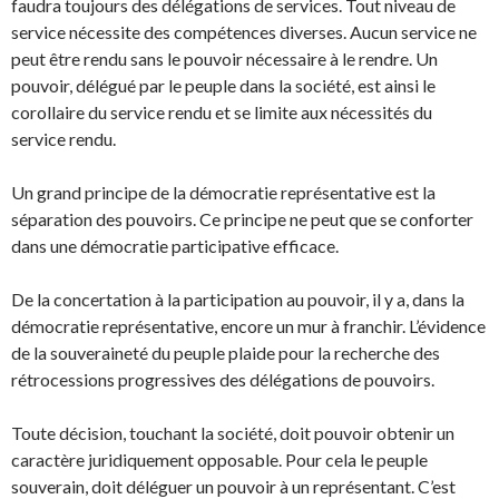
faudra toujours des délégations de services. Tout niveau de
service nécessite des compétences diverses. Aucun service ne
peut être rendu sans le pouvoir nécessaire à le rendre. Un
pouvoir, délégué par le peuple dans la société, est ainsi le
corollaire du service rendu et se limite aux nécessités du
service rendu.
Un grand principe de la démocratie représentative est la
séparation des pouvoirs. Ce principe ne peut que se conforter
dans une démocratie participative efficace.
De la concertation à la participation au pouvoir, il y a, dans la
démocratie représentative, encore un mur à franchir. L’évidence
de la souveraineté du peuple plaide pour la recherche des
rétrocessions progressives des délégations de pouvoirs.
Toute décision, touchant la société, doit pouvoir obtenir un
caractère juridiquement opposable. Pour cela le peuple
souverain, doit déléguer un pouvoir à un représentant. C’est