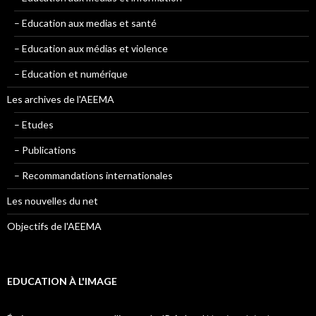
– Education aux medias et santé
– Education aux médias et violence
– Education et numérique
Les archives de l'AEEMA
– Etudes
– Publications
– Recommandations internationales
Les nouvelles du net
Objectifs de l'AEEMA
EDUCATION À L'IMAGE