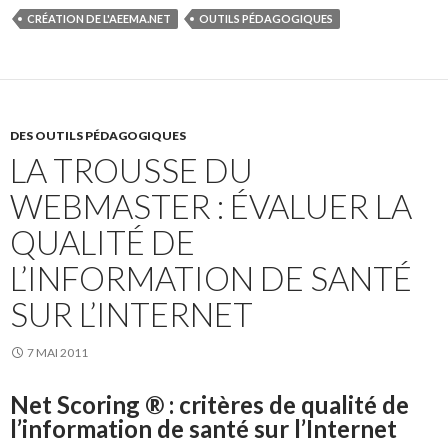
CRÉATION DE L'AEEMA.NET
OUTILS PÉDAGOGIQUES
DES OUTILS PÉDAGOGIQUES
LA TROUSSE DU
WEBMASTER : ÉVALUER LA
QUALITÉ DE
L’INFORMATION DE SANTÉ
SUR L’INTERNET
7 MAI 2011
Net Scoring ® : critères de qualité de
l’information de santé sur l’Internet