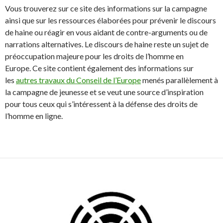
Vous trouverez sur ce site des informations sur la campagne
ainsi que sur les ressources élaborées pour prévenir le discours
de haine ou réagir en vous aidant de contre-arguments ou de
narrations alternatives. Le discours de haine reste un sujet de
préoccupation majeure pour les droits de l’homme en
Europe. Ce site contient également des informations sur
les
autres travaux du Conseil de l’Europe
menés parallèlement à
la campagne de jeunesse et se veut une source d’inspiration
pour tous ceux qui s’intéressent à la défense des droits de
l’homme en ligne.