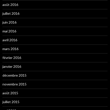
août 2016
juillet 2016
juin 2016
mai 2016
avril 2016
mars 2016
février 2016
janvier 2016
décembre 2015
novembre 2015
août 2015
juillet 2015