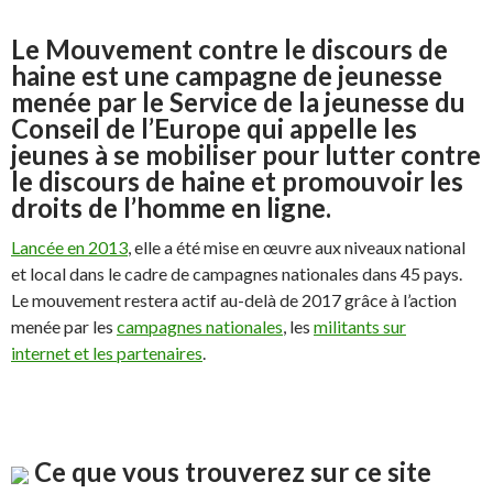
Le Mouvement contre le discours de
haine est une campagne de jeunesse
menée par le Service de la jeunesse du
Conseil de l’Europe qui appelle les
jeunes à se mobiliser pour lutter contre
le discours de haine et promouvoir les
droits de l’homme en ligne.
Lancée en 2013
, elle a été mise en œuvre aux niveaux national
et local dans le cadre de campagnes nationales dans 45 pays.
Le mouvement restera actif au-delà de 2017 grâce à l’action
menée par les
campagnes nationales
, les
militants sur
internet et les partenaires
.
Ce que vous trouverez sur ce site