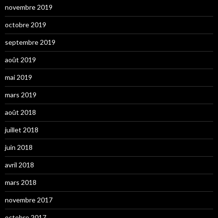
novembre 2019
octobre 2019
septembre 2019
août 2019
mai 2019
mars 2019
août 2018
juillet 2018
juin 2018
avril 2018
mars 2018
novembre 2017
octobre 2017