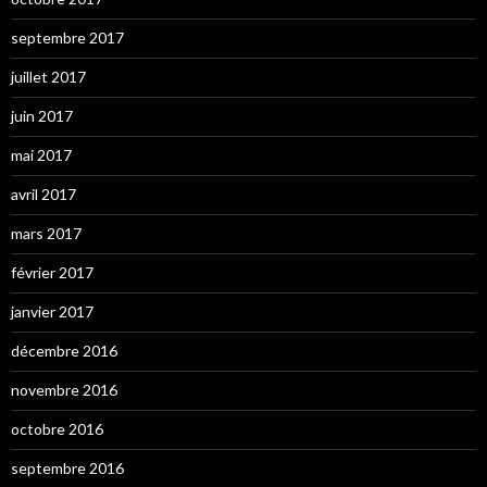
septembre 2017
juillet 2017
juin 2017
mai 2017
avril 2017
mars 2017
février 2017
janvier 2017
décembre 2016
novembre 2016
octobre 2016
septembre 2016