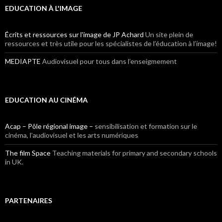
EDUCATION À L'IMAGE
Écrits et ressources sur l'image de JP Achard
Un site plein de
ressources et très utile pour les spécialistes de l’éducation à l’image!
MEDIAPTE
Audiovisuel pour tous dans l’enseigmement
EDUCATION AU CINÉMA
Acap – Pôle régional image –
sensibilisation et formation sur le
cinéma, l’audiovisuel et les arts numériques
The film Space
Teaching materials for primary and secondary schools
in UK.
PARTENAIRES