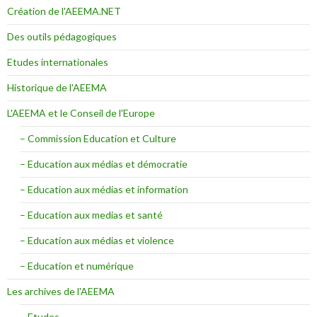
Création de l'AEEMA.NET
Des outils pédagogiques
Etudes internationales
Historique de l'AEEMA
L'AEEMA et le Conseil de l'Europe
– Commission Education et Culture
– Education aux médias et démocratie
– Education aux médias et information
– Education aux medias et santé
– Education aux médias et violence
– Education et numérique
Les archives de l'AEEMA
– Etudes