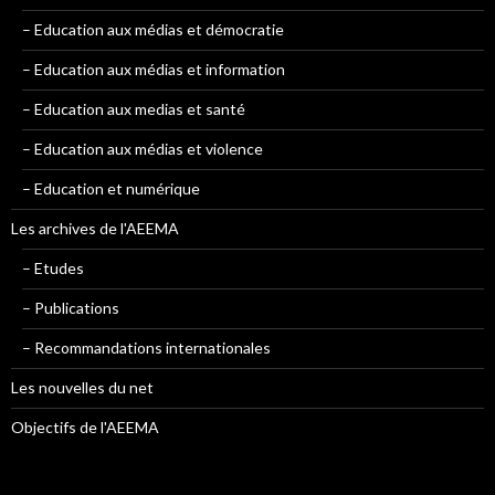
– Education aux médias et démocratie
– Education aux médias et information
– Education aux medias et santé
– Education aux médias et violence
– Education et numérique
Les archives de l'AEEMA
– Etudes
– Publications
– Recommandations internationales
Les nouvelles du net
Objectifs de l'AEEMA