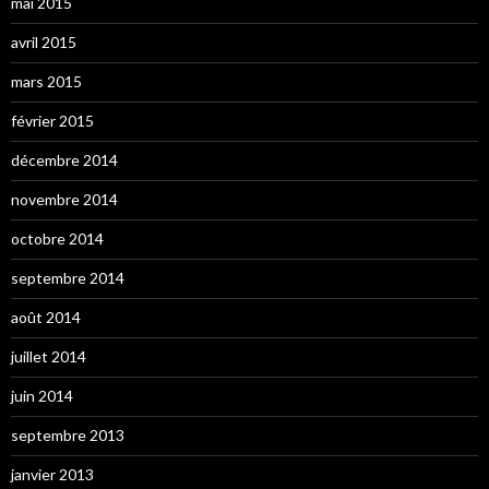
mai 2015
avril 2015
mars 2015
février 2015
décembre 2014
novembre 2014
octobre 2014
septembre 2014
août 2014
juillet 2014
juin 2014
septembre 2013
janvier 2013