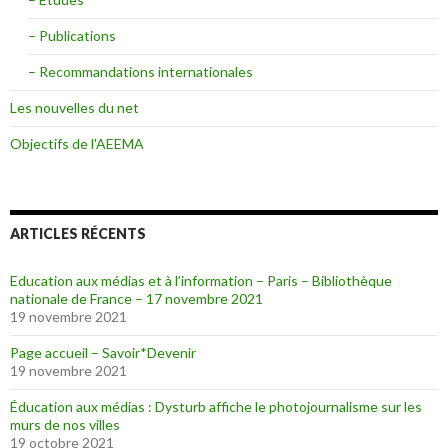
– Publications
– Recommandations internationales
Les nouvelles du net
Objectifs de l'AEEMA
ARTICLES RÉCENTS
Education aux médias et à l’information – Paris – Bibliothèque
nationale de France – 17 novembre 2021
19 novembre 2021
Page accueil – Savoir*Devenir
19 novembre 2021
Éducation aux médias : Dysturb affiche le photojournalisme sur les
murs de nos villes
19 octobre 2021