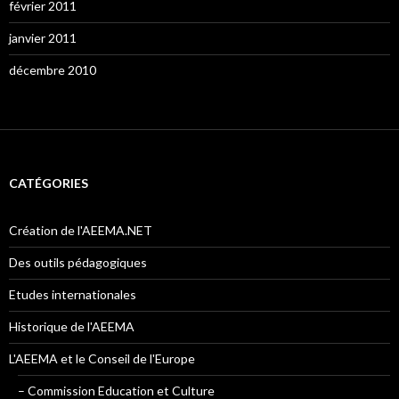
février 2011
janvier 2011
décembre 2010
CATÉGORIES
Création de l'AEEMA.NET
Des outils pédagogiques
Etudes internationales
Historique de l'AEEMA
L'AEEMA et le Conseil de l'Europe
– Commission Education et Culture