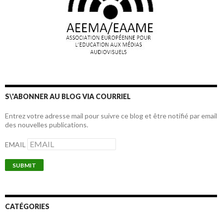
S\'ABONNER AU BLOG VIA COURRIEL
Entrez votre adresse mail pour suivre ce blog et être notifié par email
des nouvelles publications.
EMAIL
CATÉGORIES