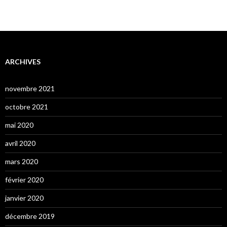
ARCHIVES
novembre 2021
octobre 2021
mai 2020
avril 2020
mars 2020
février 2020
janvier 2020
décembre 2019