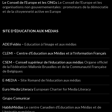
Le Conseil de l'Europe et les ONGs
Le Conseil de l’Europe et les
organisations non gouvernementales : promoteurs de la démocratie
et de la citoyenneté active en Europe
SITE D'ÉDUCATION AUX MÉDIAS
ADEIFvidéo –
Education à l’image et aux médias
CLEMI – Centre d'Education aux Médias et à l'Information Français
CSEM – Conseil supérieur de l’éducation aux médias
Organe officiel
de la Fédération Wallonie Bruxelles et de la Communauté Française
de Belgiques
E-MEDIA –
Site Romand de l’éducation aux médias
Euro Media Literacy
European Charter for Media Literacy
Grupo Comunicar
HabiloMédias
Le centre Canadien d’Education aux Médias et de
Littératie numérique