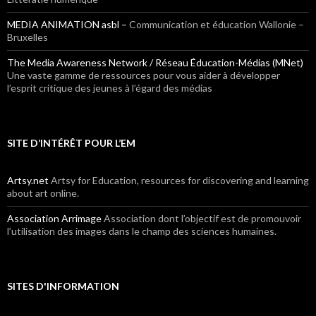
MEDIA ANIMATION asbl –
Communication et éducation Wallonie –
Bruxelles
The Media Awareness Network / Réseau Éducation-Médias (MNet)
Une vaste gamme de ressources pour vous aider à développer
l’esprit critique des jeunes à l’égard des médias
SITE D’INTÉRÊT POUR L’EM
Artsy.net
Artsy for Education, resources for discovering and learning
about art online.
Association Arrimage
Association dont l’objectif est de promouvoir
l’utilisation des images dans le champ des sciences humaines.
SITES D'INFORMATION