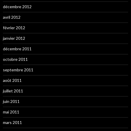
décembre 2012
avril 2012
février 2012
janvier 2012
décembre 2011
octobre 2011
septembre 2011
août 2011
juillet 2011
juin 2011
mai 2011
mars 2011