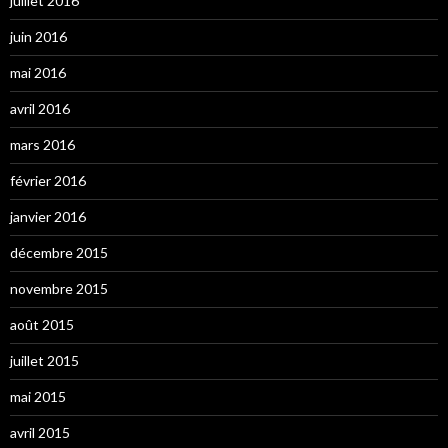
juillet 2016
juin 2016
mai 2016
avril 2016
mars 2016
février 2016
janvier 2016
décembre 2015
novembre 2015
août 2015
juillet 2015
mai 2015
avril 2015