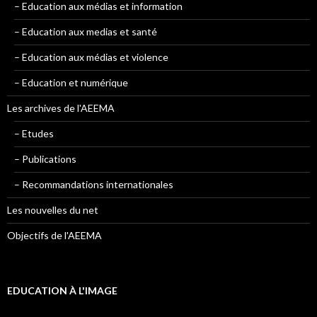
– Education aux médias et information
– Education aux medias et santé
– Education aux médias et violence
– Education et numérique
Les archives de l'AEEMA
– Etudes
– Publications
– Recommandations internationales
Les nouvelles du net
Objectifs de l'AEEMA
EDUCATION À L'IMAGE