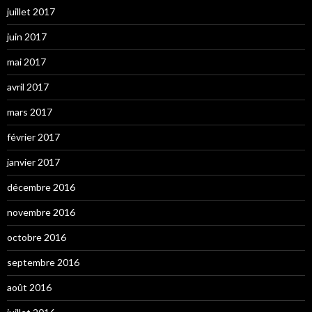
juillet 2017
juin 2017
mai 2017
avril 2017
mars 2017
février 2017
janvier 2017
décembre 2016
novembre 2016
octobre 2016
septembre 2016
août 2016