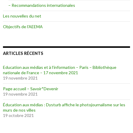
– Recommandations internationales
Les nouvelles du net
Objectifs de l'AEEMA
ARTICLES RÉCENTS
Education aux médias et à l’information – Paris – Bibliothèque
nationale de France – 17 novembre 2021
19 novembre 2021
Page accueil – Savoir*Devenir
19 novembre 2021
Éducation aux médias : Dysturb affiche le photojournalisme sur les
murs de nos villes
19 octobre 2021