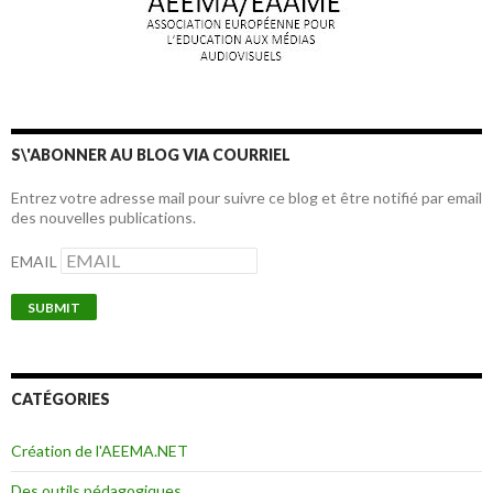
S\'ABONNER AU BLOG VIA COURRIEL
Entrez votre adresse mail pour suivre ce blog et être notifié par email
des nouvelles publications.
EMAIL
CATÉGORIES
Création de l'AEEMA.NET
Des outils pédagogiques