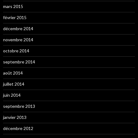
mars 2015
février 2015
décembre 2014
novembre 2014
octobre 2014
septembre 2014
août 2014
juillet 2014
juin 2014
septembre 2013
janvier 2013
décembre 2012