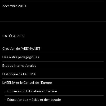
décembre 2010
CATÉGORIES
Création de l'AEEMA.NET
Des outils pédagogiques
Etudes internationales
Historique de l'AEEMA
L'AEEMA et le Conseil de l'Europe
– Commission Education et Culture
– Education aux médias et démocratie