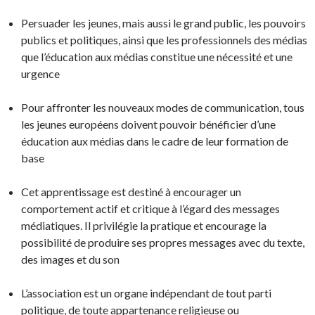
Persuader les jeunes, mais aussi le grand public, les pouvoirs
publics et politiques, ainsi que les professionnels des médias
que l’éducation aux médias constitue une nécessité et une
urgence
Pour affronter les nouveaux modes de communication, tous
les jeunes européens doivent pouvoir bénéficier d’une
éducation aux médias dans le cadre de leur formation de
base
Cet apprentissage est destiné à encourager un
comportement actif et critique à l’égard des messages
médiatiques. Il privilégie la pratique et encourage la
possibilité de produire ses propres messages avec du texte,
des images et du son
L’association est un organe indépendant de tout parti
politique, de toute appartenance religieuse ou