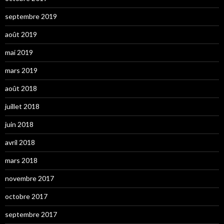
septembre 2019
août 2019
mai 2019
mars 2019
août 2018
juillet 2018
juin 2018
avril 2018
mars 2018
novembre 2017
octobre 2017
septembre 2017