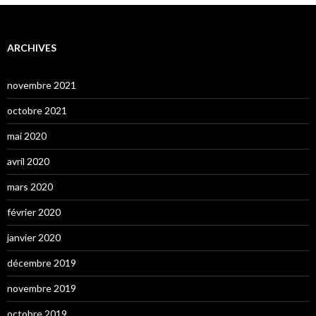
ARCHIVES
novembre 2021
octobre 2021
mai 2020
avril 2020
mars 2020
février 2020
janvier 2020
décembre 2019
novembre 2019
octobre 2019