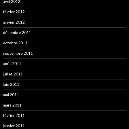
avril 2012
février 2012
janvier 2012
décembre 2011
octobre 2011
septembre 2011
août 2011
juillet 2011
juin 2011
mai 2011
mars 2011
février 2011
janvier 2011