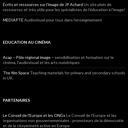
Écrits et ressources sur l'image de JP Achard
Un site plein de
ressources et très utile pour les spécialistes de l’éducation à l’image!
MEDIAPTE
Audiovisuel pour tous dans l’enseigmement
EDUCATION AU CINÉMA
Acap – Pôle régional image –
sensibilisation et formation sur le
cinéma, l’audiovisuel et les arts numériques
The film Space
Teaching materials for primary and secondary schools
in UK.
PARTENAIRES
Le Conseil de l'Europe et les ONGs
Le Conseil de l’Europe et les
organisations non gouvernementales : promoteurs de la démocratie
et de la citoyenneté active en Europe