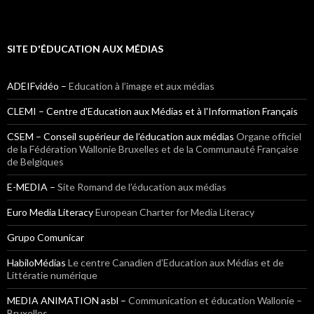
SITE D'ÉDUCATION AUX MÉDIAS
ADEIFvidéo –
Education à l’image et aux médias
CLEMI – Centre d'Education aux Médias et à l'Information Français
CSEM – Conseil supérieur de l’éducation aux médias
Organe officiel
de la Fédération Wallonie Bruxelles et de la Communauté Française
de Belgiques
E-MEDIA –
Site Romand de l’éducation aux médias
Euro Media Literacy
European Charter for Media Literacy
Grupo Comunicar
HabiloMédias
Le centre Canadien d’Education aux Médias et de
Littératie numérique
MEDIA ANIMATION asbl –
Communication et éducation Wallonie –
Bruxelles