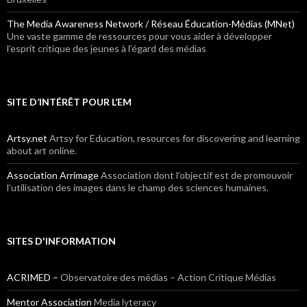
The Media Awareness Network / Réseau Éducation-Médias (MNet)
Une vaste gamme de ressources pour vous aider à développer
l’esprit critique des jeunes à l’égard des médias
SITE D’INTÉRÊT POUR L’EM
Artsy.net
Artsy for Education, resources for discovering and learning
about art online.
Association Arrimage
Association dont l’objectif est de promouvoir
l’utilisation des images dans le champ des sciences humaines.
SITES D'INFORMATION
ACRIMED –
Observatoire des médias – Action Critique Médias
Mentor Association
Media lyteracy