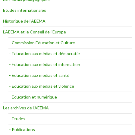
Etudes internationales
Historique de l'AEEMA
L'AEEMA et le Conseil de l'Europe
– Commission Education et Culture
– Education aux médias et démocratie
– Education aux médias et information
– Education aux medias et santé
– Education aux médias et violence
– Education et numérique
Les archives de l'AEEMA
– Etudes
– Publications