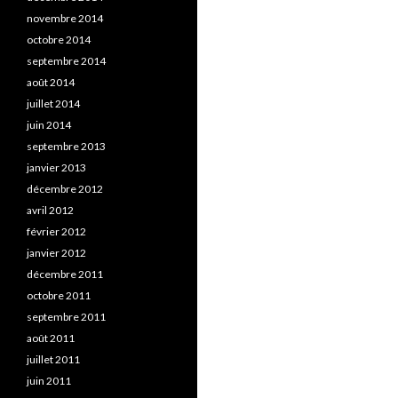
novembre 2014
octobre 2014
septembre 2014
août 2014
juillet 2014
juin 2014
septembre 2013
janvier 2013
décembre 2012
avril 2012
février 2012
janvier 2012
décembre 2011
octobre 2011
septembre 2011
août 2011
juillet 2011
juin 2011