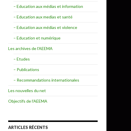
– Education aux médias et information
– Education aux medias et santé
– Education aux médias et violence
– Education et numérique
Les archives de l'AEEMA
– Etudes
– Publications
– Recommandations internationales
Les nouvelles du net
Objectifs de l'AEEMA
ARTICLES RÉCENTS