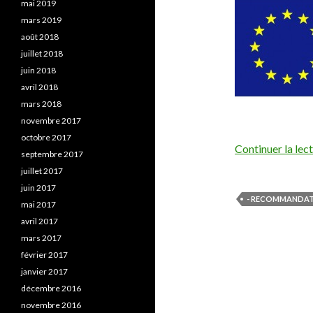
mai 2019
mars 2019
août 2018
juillet 2018
juin 2018
avril 2018
mars 2018
novembre 2017
octobre 2017
Continuer la lec
septembre 2017
juillet 2017
juin 2017
- RECOMMANDAT
mai 2017
avril 2017
mars 2017
février 2017
janvier 2017
décembre 2016
novembre 2016