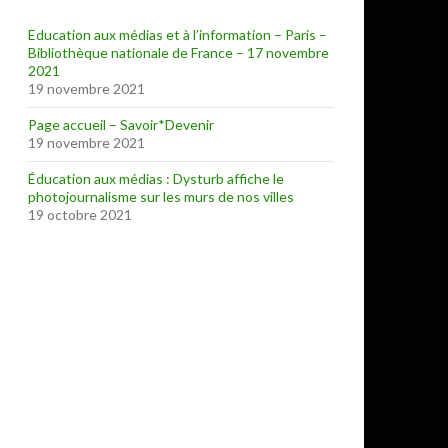
Education aux médias et à l’information – Paris –
Bibliothèque nationale de France – 17 novembre
2021
19 novembre 2021
Page accueil – Savoir*Devenir
19 novembre 2021
Éducation aux médias : Dysturb affiche le
photojournalisme sur les murs de nos villes
19 octobre 2021