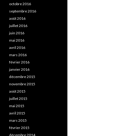
octobre 2016
septembre 2016
août 2016
juillet 2016
juin 2016
mai 2016
avril 2016
mars 2016
février 2016
janvier 2016
décembre 2015
novembre 2015
août 2015
juillet 2015
mai 2015
avril 2015
mars 2015
février 2015
décembre 2014