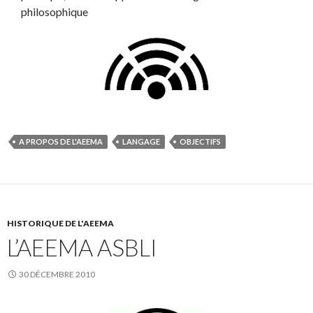
philosophique
A PROPOS DE L'AEEMA
LANGAGE
OBJECTIFS
HISTORIQUE DE L'AEEMA
L’AEEMA ASBLI
30 DÉCEMBRE 2010