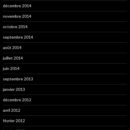
décembre 2014
novembre 2014
octobre 2014
septembre 2014
août 2014
juillet 2014
juin 2014
septembre 2013
janvier 2013
décembre 2012
avril 2012
février 2012