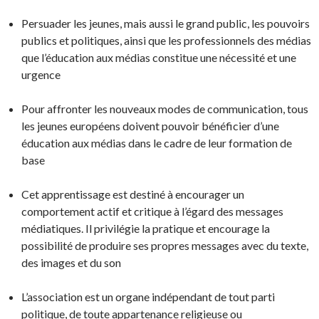
Persuader les jeunes, mais aussi le grand public, les pouvoirs
publics et politiques, ainsi que les professionnels des médias
que l’éducation aux médias constitue une nécessité et une
urgence
Pour affronter les nouveaux modes de communication, tous
les jeunes européens doivent pouvoir bénéficier d’une
éducation aux médias dans le cadre de leur formation de
base
Cet apprentissage est destiné à encourager un
comportement actif et critique à l’égard des messages
médiatiques. Il privilégie la pratique et encourage la
possibilité de produire ses propres messages avec du texte,
des images et du son
L’association est un organe indépendant de tout parti
politique, de toute appartenance religieuse ou