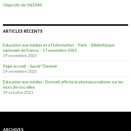
Objectifs de l'AEEMA
ARTICLES RÉCENTS
Education aux médias et à l’information – Paris – Bibliothèque
nationale de France – 17 novembre 2021
19 novembre 2021
Page accueil – Savoir*Devenir
19 novembre 2021
Éducation aux médias : Dysturb affiche le photojournalisme sur les
murs de nos villes
19 octobre 2021
ARCHIVES