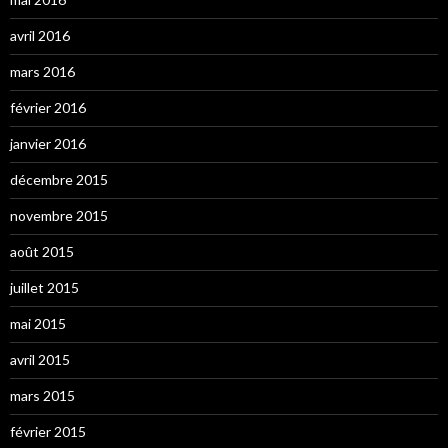
avril 2016
mars 2016
février 2016
janvier 2016
décembre 2015
novembre 2015
août 2015
juillet 2015
mai 2015
avril 2015
mars 2015
février 2015