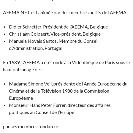
AEEMA.NET est animée par des membres actifs de l’AEEMA.
Didier Schretter, Président de l’AEEMA, Belgique
Christiaan Colpaert, Vice-président, Belgique
Manuela Novais Santos, Membre du Conseil
d’Administration, Portugal
En 1989, l’AEEMA à été fondé à la Vidéothèque de Paris sous le
haut patronage de :
Madame Simone Veil, présidente de l’Année Européenne du
Cinéma et de la Télévision 1988 de la Commission
Européenne
Monsieur Hans Peter Furrer, directeur des affaires
politiques au Conseil de l’Europe
par ses membres fondateurs :