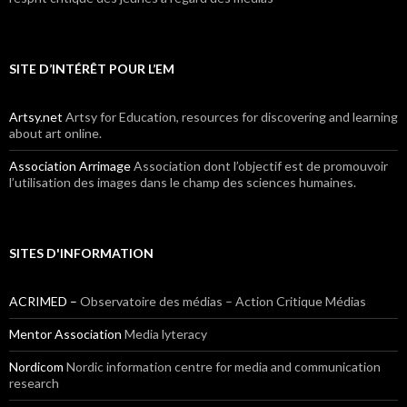
SITE D’INTÉRÊT POUR L’EM
Artsy.net
Artsy for Education, resources for discovering and learning
about art online.
Association Arrimage
Association dont l’objectif est de promouvoir
l’utilisation des images dans le champ des sciences humaines.
SITES D'INFORMATION
ACRIMED –
Observatoire des médias – Action Critique Médias
Mentor Association
Media lyteracy
Nordicom
Nordic information centre for media and communication
research