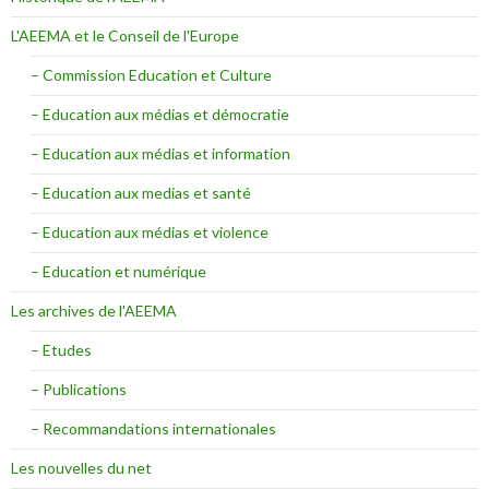
L'AEEMA et le Conseil de l'Europe
– Commission Education et Culture
– Education aux médias et démocratie
– Education aux médias et information
– Education aux medias et santé
– Education aux médias et violence
– Education et numérique
Les archives de l'AEEMA
– Etudes
– Publications
– Recommandations internationales
Les nouvelles du net