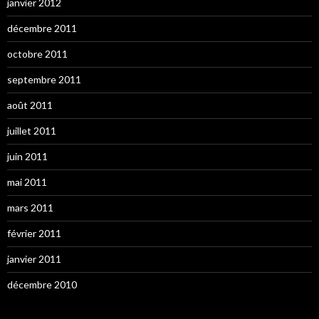
janvier 2012
décembre 2011
octobre 2011
septembre 2011
août 2011
juillet 2011
juin 2011
mai 2011
mars 2011
février 2011
janvier 2011
décembre 2010