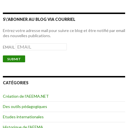
S\'ABONNER AU BLOG VIA COURRIEL
Entrez votre adresse mail pour suivre ce blog et être notifié par email
des nouvelles publications.
EMAIL
CATÉGORIES
Création de l'AEEMA.NET
Des outils pédagogiques
Etudes internationales
Historique de l'AEEMA