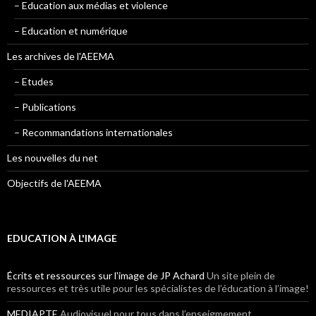
– Education aux médias et violence
– Education et numérique
Les archives de l'AEEMA
– Etudes
– Publications
– Recommandations internationales
Les nouvelles du net
Objectifs de l'AEEMA
EDUCATION À L'IMAGE
Écrits et ressources sur l'image de JP Achard
Un site plein de
ressources et très utile pour les spécialistes de l’éducation à l’image!
MEDIAPTE
Audiovisuel pour tous dans l’enseigmement