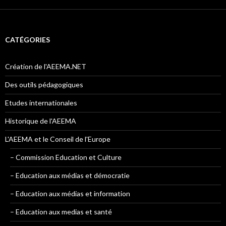
CATÉGORIES
Création de l'AEEMA.NET
Des outils pédagogiques
Etudes internationales
Historique de l'AEEMA
L'AEEMA et le Conseil de l'Europe
– Commission Education et Culture
– Education aux médias et démocratie
– Education aux médias et information
– Education aux medias et santé