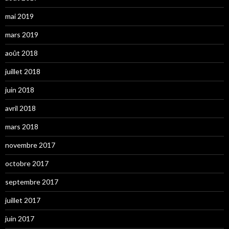
mai 2019
mars 2019
août 2018
juillet 2018
juin 2018
avril 2018
mars 2018
novembre 2017
octobre 2017
septembre 2017
juillet 2017
juin 2017