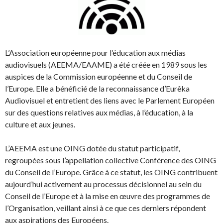
L’Association européenne pour l’éducation aux médias
audiovisuels (AEEMA/EAAME) a été créée en 1989 sous les
auspices de la Commission européenne et du Conseil de
l’Europe. Elle a bénéficié de la reconnaissance d’Eurêka
Audiovisuel et entretient des liens avec le Parlement Européen
sur des questions relatives aux médias, à l’éducation, à la
culture et aux jeunes.
L’AEEMA est une OING dotée du statut participatif,
regroupées sous l’appellation collective Conférence des OING
du Conseil de l’Europe. Grâce à ce statut, les OING contribuent
aujourd’hui activement au processus décisionnel au sein du
Conseil de l’Europe et à la mise en œuvre des programmes de
l’Organisation, veillant ainsi à ce que ces derniers répondent
aux aspirations des Européens.