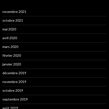
novembre 2021
octobre 2021
mai 2020
avril 2020
mars 2020
février 2020
janvier 2020
décembre 2019
novembre 2019
octobre 2019
septembre 2019
août 2019