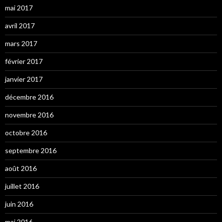
mai 2017
avril 2017
mars 2017
février 2017
janvier 2017
décembre 2016
novembre 2016
octobre 2016
septembre 2016
août 2016
juillet 2016
juin 2016
mai 2016