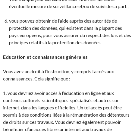
éventuelle mesure de surveillance et/ou de suivi de sa part ;
vous pouvez obtenir de l’aide auprès des autorités de
protection des données, qui existent dans la plupart des
pays européens, pour vous assurer du respect des lois et des
principes relatifs à la protection des données.
Education et connaissances générales
Vous avez un droit à l’instruction, y compris l’accès aux
connaissances. Cela signifie que :
1. vous devriez avoir accès à l’éducation en ligne et aux
contenus culturels, scientifiques, spécialisés et autres sur
internet, dans les langues officielles. Un tel accès peut être
soumis à des conditions liées à la rémunération des détenteurs
de droits sur ces travaux. Vous devriez également pouvoir
bénéficier d’un accès libre sur internet aux travaux de