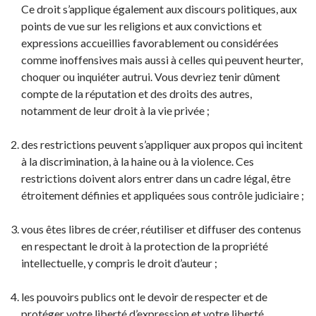
Ce droit s’applique également aux discours politiques, aux
points de vue sur les religions et aux convictions et
expressions accueillies favorablement ou considérées
comme inoffensives mais aussi à celles qui peuvent heurter,
choquer ou inquiéter autrui. Vous devriez tenir dûment
compte de la réputation et des droits des autres,
notamment de leur droit à la vie privée ;
des restrictions peuvent s’appliquer aux propos qui incitent
à la discrimination, à la haine ou à la violence. Ces
restrictions doivent alors entrer dans un cadre légal, être
étroitement définies et appliquées sous contrôle judiciaire ;
vous êtes libres de créer, réutiliser et diffuser des contenus
en respectant le droit à la protection de la propriété
intellectuelle, y compris le droit d’auteur ;
les pouvoirs publics ont le devoir de respecter et de
protéger votre liberté d’expression et votre liberté