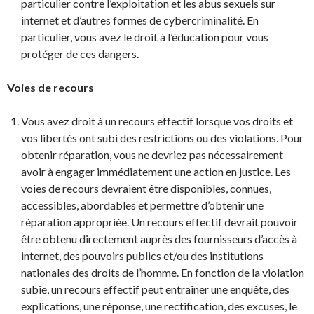
particulier contre l’exploitation et les abus sexuels sur
internet et d’autres formes de cybercriminalité. En
particulier, vous avez le droit à l’éducation pour vous
protéger de ces dangers.
Voies de recours
Vous avez droit à un recours effectif lorsque vos droits et
vos libertés ont subi des restrictions ou des violations. Pour
obtenir réparation, vous ne devriez pas nécessairement
avoir à engager immédiatement une action en justice. Les
voies de recours devraient être disponibles, connues,
accessibles, abordables et permettre d’obtenir une
réparation appropriée. Un recours effectif devrait pouvoir
être obtenu directement auprès des fournisseurs d’accès à
internet, des pouvoirs publics et/ou des institutions
nationales des droits de l’homme. En fonction de la violation
subie, un recours effectif peut entraîner une enquête, des
explications, une réponse, une rectification, des excuses, le