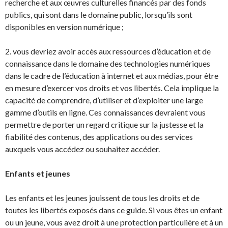
recherche et aux œuvres culturelles financés par des fonds
publics, qui sont dans le domaine public, lorsqu’ils sont
disponibles en version numérique ;
2. vous devriez avoir accès aux ressources d’éducation et de
connaissance dans le domaine des technologies numériques
dans le cadre de l’éducation à internet et aux médias, pour être
en mesure d’exercer vos droits et vos libertés. Cela implique la
capacité de comprendre, d’utiliser et d’exploiter une large
gamme d’outils en ligne. Ces connaissances devraient vous
permettre de porter un regard critique sur la justesse et la
fiabilité des contenus, des applications ou des services
auxquels vous accédez ou souhaitez accéder.
Enfants et jeunes
Les enfants et les jeunes jouissent de tous les droits et de
toutes les libertés exposés dans ce guide. Si vous êtes un enfant
ou un jeune, vous avez droit à une protection particulière et à un