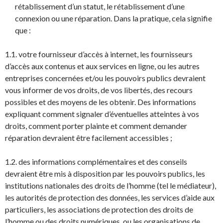
rétablissement d’un statut, le rétablissement d’une
connexion ou une réparation. Dans la pratique, cela signifie
que :
1.1. votre fournisseur d’accès à internet, les fournisseurs
d’accès aux contenus et aux services en ligne, ou les autres
entreprises concernées et/ou les pouvoirs publics devraient
vous informer de vos droits, de vos libertés, des recours
possibles et des moyens de les obtenir. Des informations
expliquant comment signaler d’éventuelles atteintes à vos
droits, comment porter plainte et comment demander
réparation devraient être facilement accessibles ;
1.2. des informations complémentaires et des conseils
devraient être mis à disposition par les pouvoirs publics, les
institutions nationales des droits de l’homme (tel le médiateur),
les autorités de protection des données, les services d’aide aux
particuliers, les associations de protection des droits de
l’homme ou des droits numériques, ou les organisations de