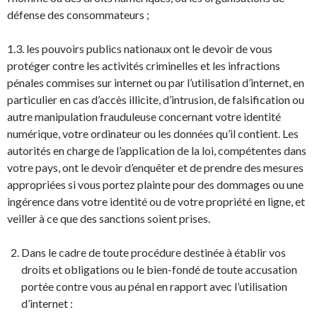
défense des consommateurs ;
1.3. les pouvoirs publics nationaux ont le devoir de vous
protéger contre les activités criminelles et les infractions
pénales commises sur internet ou par l’utilisation d’internet, en
particulier en cas d’accès illicite, d’intrusion, de falsification ou
autre manipulation frauduleuse concernant votre identité
numérique, votre ordinateur ou les données qu’il contient. Les
autorités en charge de l’application de la loi, compétentes dans
votre pays, ont le devoir d’enquêter et de prendre des mesures
appropriées si vous portez plainte pour des dommages ou une
ingérence dans votre identité ou de votre propriété en ligne, et
veiller à ce que des sanctions soient prises.
Dans le cadre de toute procédure destinée à établir vos
droits et obligations ou le bien-fondé de toute accusation
portée contre vous au pénal en rapport avec l’utilisation
d’internet :