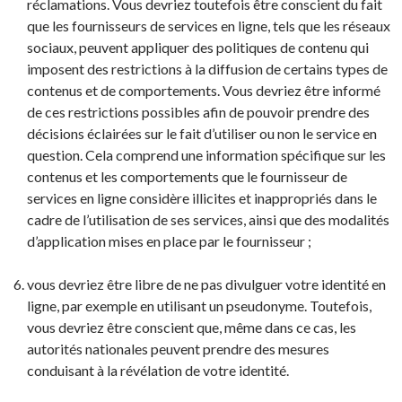
réclamations. Vous devriez toutefois être conscient du fait
que les fournisseurs de services en ligne, tels que les réseaux
sociaux, peuvent appliquer des politiques de contenu qui
imposent des restrictions à la diffusion de certains types de
contenus et de comportements. Vous devriez être informé
de ces restrictions possibles afin de pouvoir prendre des
décisions éclairées sur le fait d’utiliser ou non le service en
question. Cela comprend une information spécifique sur les
contenus et les comportements que le fournisseur de
services en ligne considère illicites et inappropriés dans le
cadre de l’utilisation de ses services, ainsi que des modalités
d’application mises en place par le fournisseur ;
vous devriez être libre de ne pas divulguer votre identité en
ligne, par exemple en utilisant un pseudonyme. Toutefois,
vous devriez être conscient que, même dans ce cas, les
autorités nationales peuvent prendre des mesures
conduisant à la révélation de votre identité.