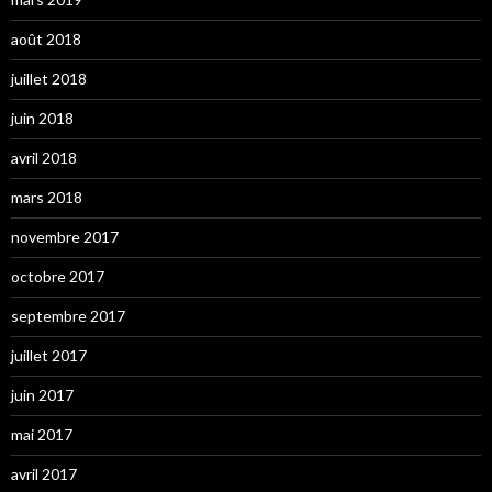
août 2018
juillet 2018
juin 2018
avril 2018
mars 2018
novembre 2017
octobre 2017
septembre 2017
juillet 2017
juin 2017
mai 2017
avril 2017