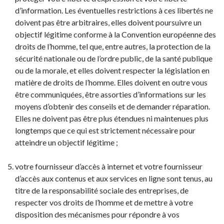
d’information. Les éventuelles restrictions à ces libertés ne
doivent pas être arbitraires, elles doivent poursuivre un
objectif légitime conforme à la Convention européenne des
droits de l’homme, tel que, entre autres, la protection de la
sécurité nationale ou de l’ordre public, de la santé publique
ou de la morale, et elles doivent respecter la législation en
matière de droits de l’homme. Elles doivent en outre vous
être communiquées, être assorties d’informations sur les
moyens d’obtenir des conseils et de demander réparation.
Elles ne doivent pas être plus étendues ni maintenues plus
longtemps que ce qui est strictement nécessaire pour
atteindre un objectif légitime ;
votre fournisseur d’accès à internet et votre fournisseur
d’accès aux contenus et aux services en ligne sont tenus, au
titre de la responsabilité sociale des entreprises, de
respecter vos droits de l’homme et de mettre à votre
disposition des mécanismes pour répondre à vos