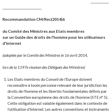
____________
__________________________
Recommandation CM/Rec(2014)6
du Comité des Ministres aux Etats membres
sur un Guide des droits de l’homme pour les utilisateurs
d’internet
(adoptée par le Comité des Ministres le 16 avril 2014,
lors de la 1197e réunion des Délégués des Ministres)
Les Etats membres du Conseil de l’Europe doivent
reconnaître à toute personne relevant de leur juridiction les
droits de l’homme et les libertés fondamentales définis par
la Convention européenne des droits de l’homme (STE n° 5).
Cette obligation est valable également dans le contexte de
l’utilisation d’internet. Les autres conventions et instruments