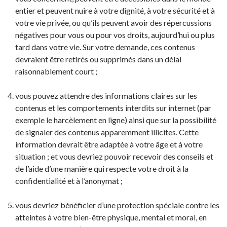
entier et peuvent nuire à votre dignité, à votre sécurité et à
votre vie privée, ou qu’ils peuvent avoir des répercussions
négatives pour vous ou pour vos droits, aujourd’hui ou plus
tard dans votre vie. Sur votre demande, ces contenus
devraient être retirés ou supprimés dans un délai
raisonnablement court ;
vous pouvez attendre des informations claires sur les
contenus et les comportements interdits sur internet (par
exemple le harcèlement en ligne) ainsi que sur la possibilité
de signaler des contenus apparemment illicites. Cette
information devrait être adaptée à votre âge et à votre
situation ; et vous devriez pouvoir recevoir des conseils et
de l’aide d’une manière qui respecte votre droit à la
confidentialité et à l’anonymat ;
vous devriez bénéficier d’une protection spéciale contre les
atteintes à votre bien-être physique, mental et moral, en