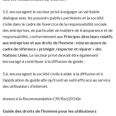
5.5. encouragent le secteur privé à engager un véritable
dialogue avec les pouvoirs publics pertinents et la société
civile dans le cadre de l’exercice de la responsabilité sociale
des entreprises, en particulier en matière de transparence et de
responsabilité, conformément aux
Principes directeurs relatifs
aux entreprises et aux droits de l’homme : mise en œuvre du
cadre de référence « protéger, respecter et réparer » des
Nations Unies
. Le secteur privé devrait être également
encouragé à contribuer à la diffusion du guide ;
5.6. encouragent la société civile à aider à la diffusion et à
l’application du guide afin qu’il soit un outil efficace au service
des utilisateurs d’internet.
Annexe à la Recommandation CM/Rec(2014)6
Guide des droits de l’homme pour les utilisateurs