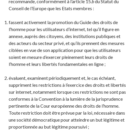
recommande, conformément à l’article 15.
b
du Statut du
Conseil de l’Europe que les Etats membres :
fassent activement la promotion du Guide des droits de
l’homme pour les utilisateurs d’internet, tel qu’il figure en
annexe, auprès des citoyens, des institutions publiques et
des acteurs du secteur privé, et qu’ils prennent des mesures
ciblées en vue de son application pour que les utilisateurs
soient en mesure d’exercer pleinement leurs droits de
l’homme et leurs libertés fondamentales en ligne ;
évaluent, examinent périodiquement et, le cas échéant,
suppriment les restrictions à l’exercice des droits et libertés
sur internet, notamment lorsque ces restrictions ne sont pas
conformes à la Convention à la lumière de la jurisprudence
pertinente de la Cour européenne des droits de l’homme.
Toute restriction doit être prévue par la loi, nécessaire dans
une société démocratique pour atteindre un but légitime et
proportionnée au but légitime poursuivi ;