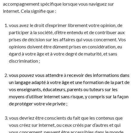
accompagnement spécifique lorsque vous naviguez sur
internet. Cela signifie que :
vous avez le droit d’exprimer librement votre opinion, de
participer à la société, d’être entendu et de contribuer aux
prises de décision sur les affaires qui vous concernent. Vos
opinions doivent être dûment prises en considération, eu
égard à votre âge et à votre degré de maturité, et sans
discrimination ;
vous pouvez vous attendre
à
recevoir des informations dans
un langage adapté à votre âge et une formation de la part de
vos enseignants, éducateurs, parents ou tuteurs sur les
moyens d’utiliser internet sans risque, y compris sur la façon
de protéger votre vie privée ;
vous devriez être conscients du fait que les contenus que
vous créez sur internet, ou ceux créés par d’autres et qui
vous concernent, peuvent être accessibles dans le monde