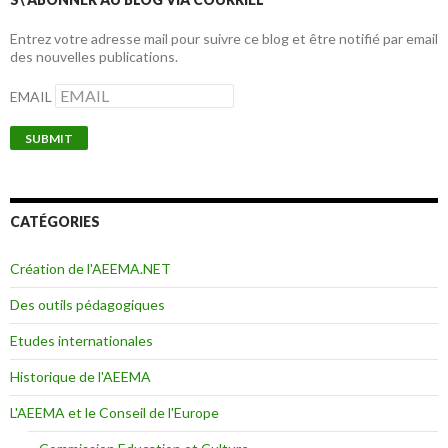
Entrez votre adresse mail pour suivre ce blog et être notifié par email
des nouvelles publications.
EMAIL
CATÉGORIES
Création de l'AEEMA.NET
Des outils pédagogiques
Etudes internationales
Historique de l'AEEMA
L'AEEMA et le Conseil de l'Europe