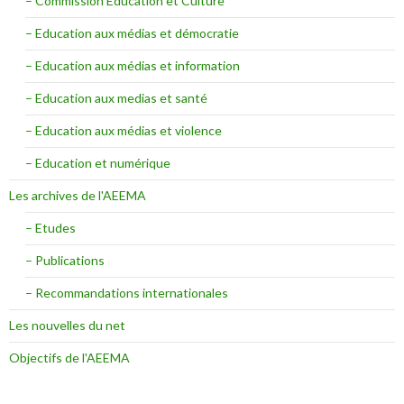
– Commission Education et Culture
– Education aux médias et démocratie
– Education aux médias et information
– Education aux medias et santé
– Education aux médias et violence
– Education et numérique
Les archives de l'AEEMA
– Etudes
– Publications
– Recommandations internationales
Les nouvelles du net
Objectifs de l'AEEMA