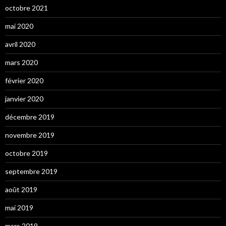
octobre 2021
mai 2020
avril 2020
mars 2020
février 2020
janvier 2020
décembre 2019
novembre 2019
octobre 2019
septembre 2019
août 2019
mai 2019
mars 2019