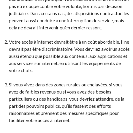
pas être coupé contre votre volonté, hormis par décision
judiciaire. Dans certains cas, des dispositions contractuelles
peuvent aussi conduire à une interruption de service, mais
cela ne devrait intervenir qu’en dernier ressort.
Votre accès à internet devrait être à un coût abordable. Il ne
devrait pas être discriminatoire. Vous devriez avoir un accès
aussi étendu que possible aux contenus, aux applications et
aux services sur internet, en utilisant les équipements de
votre choix.
Si vous vivez dans des zones rurales ou enclavées, si vous
avez de faibles revenus ou si vous avez des besoins
particuliers ou des handicaps, vous devriez attendre, de la
part des pouvoirs publics, qu’ils fassent des efforts
raisonnables et prennent des mesures spécifiques pour
faciliter votre accès à internet.