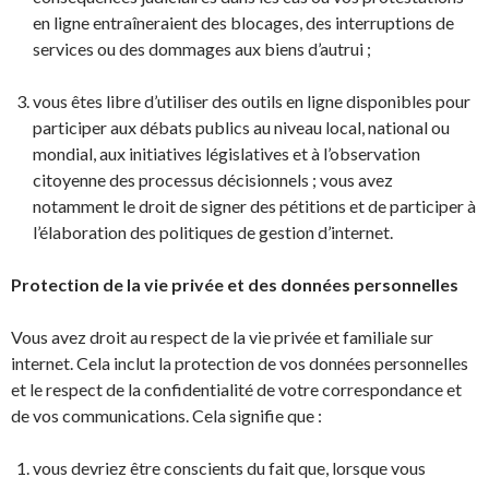
en ligne entraîneraient des blocages, des interruptions de
services ou des dommages aux biens d’autrui ;
vous êtes libre d’utiliser des outils en ligne disponibles pour
participer aux débats publics au niveau local, national ou
mondial, aux initiatives législatives et à l’observation
citoyenne des processus décisionnels ; vous avez
notamment le droit de signer des pétitions et de participer à
l’élaboration des politiques de gestion d’internet.
Protection de la vie privée et des données personnelles
Vous avez droit au respect de la vie privée et familiale sur
internet. Cela inclut la protection de vos données personnelles
et le respect de la confidentialité de votre correspondance et
de vos communications. Cela signifie que :
vous devriez être conscients du fait que, lorsque vous