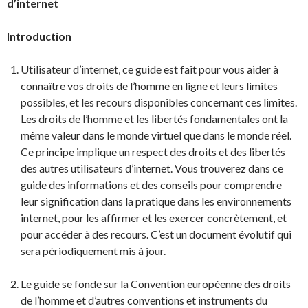
d’internet
Introduction
Utilisateur d’internet, ce guide est fait pour vous aider à
connaître vos droits de l’homme en ligne et leurs limites
possibles, et les recours disponibles concernant ces limites.
Les droits de l’homme et les libertés fondamentales ont la
même valeur dans le monde virtuel que dans le monde réel.
Ce principe implique un respect des droits et des libertés
des autres utilisateurs d’internet. Vous trouverez dans ce
guide des informations et des conseils pour comprendre
leur signification dans la pratique dans les environnements
internet, pour les affirmer et les exercer concrètement, et
pour accéder à des recours. C’est un document évolutif qui
sera périodiquement mis à jour.
Le guide se fonde sur la Convention européenne des droits
de l’homme et d’autres conventions et instruments du