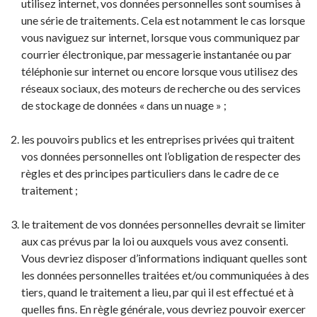
utilisez internet, vos données personnelles sont soumises à
une série de traitements. Cela est notamment le cas lorsque
vous naviguez sur internet, lorsque vous communiquez par
courrier électronique, par messagerie instantanée ou par
téléphonie sur internet ou encore lorsque vous utilisez des
réseaux sociaux, des moteurs de recherche ou des services
de stockage de données « dans un nuage » ;
les pouvoirs publics et les entreprises privées qui traitent
vos données personnelles ont l’obligation de respecter des
règles et des principes particuliers dans le cadre de ce
traitement ;
le traitement de vos données personnelles devrait se limiter
aux cas prévus par la loi ou auxquels vous avez consenti.
Vous devriez disposer d’informations indiquant quelles sont
les données personnelles traitées et/ou communiquées à des
tiers, quand le traitement a lieu, par qui il est effectué et à
quelles fins. En règle générale, vous devriez pouvoir exercer