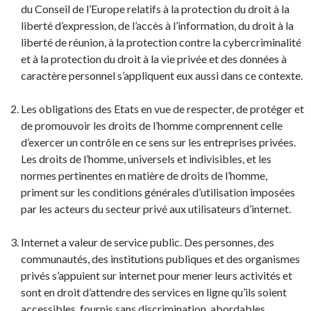
du Conseil de l’Europe relatifs à la protection du droit à la
liberté d’expression, de l’accès à l’information, du droit à la
liberté de réunion, à la protection contre la cybercriminalité
et à la protection du droit à la vie privée et des données à
caractère personnel s’appliquent eux aussi dans ce contexte.
Les obligations des Etats en vue de respecter, de protéger et
de promouvoir les droits de l’homme comprennent celle
d’exercer un contrôle en ce sens sur les entreprises privées.
Les droits de l’homme, universels et indivisibles, et les
normes pertinentes en matière de droits de l’homme,
priment sur les conditions générales d’utilisation imposées
par les acteurs du secteur privé aux utilisateurs d’internet.
Internet a valeur de service public. Des personnes, des
communautés, des institutions publiques et des organismes
privés s’appuient sur internet pour mener leurs activités et
sont en droit d’attendre des services en ligne qu’ils soient
accessibles, fournis sans discrimination, abordables,