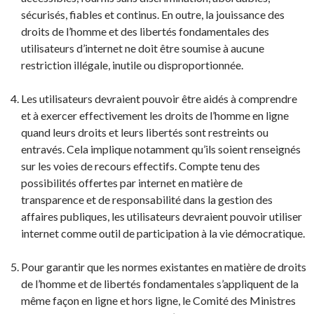
sécurisés, fiables et continus. En outre, la jouissance des
droits de l’homme et des libertés fondamentales des
utilisateurs d’internet ne doit être soumise à aucune
restriction illégale, inutile ou disproportionnée.
Les utilisateurs devraient pouvoir être aidés à comprendre
et à exercer effectivement les droits de l’homme en ligne
quand leurs droits et leurs libertés sont restreints ou
entravés. Cela implique notamment qu’ils soient renseignés
sur les voies de recours effectifs. Compte tenu des
possibilités offertes par internet en matière de
transparence et de responsabilité dans la gestion des
affaires publiques, les utilisateurs devraient pouvoir utiliser
internet comme outil de participation à la vie démocratique.
Pour garantir que les normes existantes en matière de droits
de l’homme et de libertés fondamentales s’appliquent de la
même façon en ligne et hors ligne, le Comité des Ministres