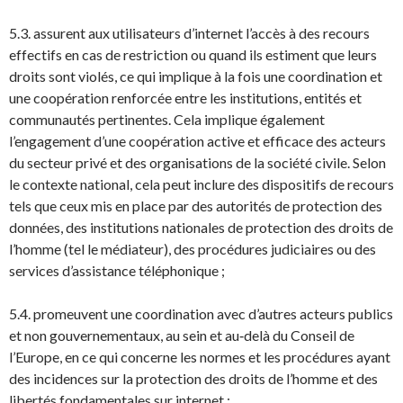
5.3. assurent aux utilisateurs d’internet l’accès à des recours
effectifs en cas de restriction ou quand ils estiment que leurs
droits sont violés, ce qui implique à la fois une coordination et
une coopération renforcée entre les institutions, entités et
communautés pertinentes. Cela implique également
l’engagement d’une coopération active et efficace des acteurs
du secteur privé et des organisations de la société civile. Selon
le contexte national, cela peut inclure des dispositifs de recours
tels que ceux mis en place par des autorités de protection des
données, des institutions nationales de protection des droits de
l’homme (tel le médiateur), des procédures judiciaires ou des
services d’assistance téléphonique ;
5.4. promeuvent une coordination avec d’autres acteurs publics
et non gouvernementaux, au sein et au‑delà du Conseil de
l’Europe, en ce qui concerne les normes et les procédures ayant
des incidences sur la protection des droits de l’homme et des
libertés fondamentales sur internet ;