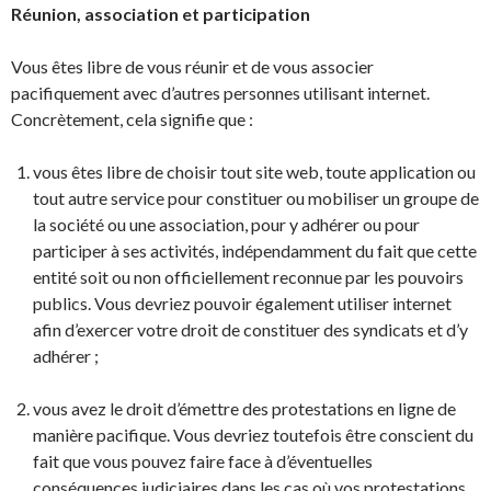
Réunion, association et participation
Vous êtes libre de vous réunir et de vous associer
pacifiquement avec d’autres personnes utilisant internet.
Concrètement, cela signifie que :
vous êtes libre de choisir tout site web, toute application ou
tout autre service pour constituer ou mobiliser un groupe de
la société ou une association, pour y adhérer ou pour
participer à ses activités, indépendamment du fait que cette
entité soit ou non officiellement reconnue par les pouvoirs
publics. Vous devriez pouvoir également utiliser internet
afin d’exercer votre droit de constituer des syndicats et d’y
adhérer ;
vous avez le droit d’émettre des protestations en ligne de
manière pacifique. Vous devriez toutefois être conscient du
fait que vous pouvez faire face à d’éventuelles
conséquences judiciaires dans les cas où vos protestations