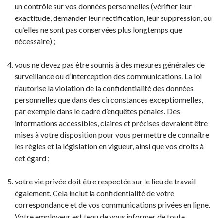
un contrôle sur vos données personnelles (vérifier leur
exactitude, demander leur rectification, leur suppression, ou
qu’elles ne sont pas conservées plus longtemps que
nécessaire) ;
vous ne devez pas être soumis à des mesures générales de
surveillance ou d’interception des communications. La loi
n’autorise la violation de la confidentialité des données
personnelles que dans des circonstances exceptionnelles,
par exemple dans le cadre d’enquêtes pénales. Des
informations accessibles, claires et précises devraient être
mises à votre disposition pour vous permettre de connaître
les règles et la législation en vigueur, ainsi que vos droits à
cet égard ;
votre vie privée doit être respectée sur le lieu de travail
également. Cela inclut la confidentialité de votre
correspondance et de vos communications privées en ligne.
Votre employeur est tenu de vous informer de toute