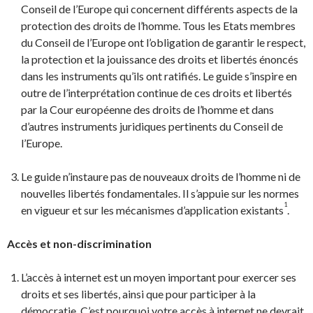
Conseil de l’Europe qui concernent différents aspects de la
protection des droits de l’homme. Tous les Etats membres
du Conseil de l’Europe ont l’obligation de garantir le respect,
la protection et la jouissance des droits et libertés énoncés
dans les instruments qu’ils ont ratifiés. Le guide s’inspire en
outre de l’interprétation continue de ces droits et libertés
par la Cour européenne des droits de l’homme et dans
d’autres instruments juridiques pertinents du Conseil de
l’Europe.
Le guide n’instaure pas de nouveaux droits de l’homme ni de
nouvelles libertés fondamentales. Il s’appuie sur les normes
1
en vigueur et sur les mécanismes d’application existants
.
Accès et non-discrimination
L’accès à internet est un moyen important pour exercer ses
droits et ses libertés, ainsi que pour participer à la
démocratie. C’est pourquoi votre accès à internet ne devrait