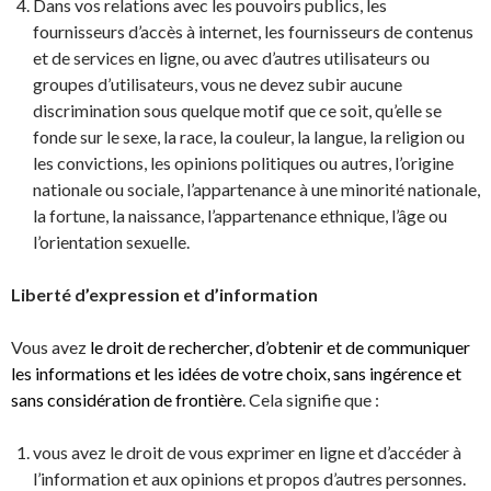
Dans vos relations avec les pouvoirs publics, les
fournisseurs d’accès à internet, les fournisseurs de contenus
et de services en ligne, ou avec d’autres utilisateurs ou
groupes d’utilisateurs, vous ne devez subir aucune
discrimination sous quelque motif que ce soit, qu’elle se
fonde sur le sexe, la race, la couleur, la langue, la religion ou
les convictions, les opinions politiques ou autres, l’origine
nationale ou sociale, l’appartenance à une minorité nationale,
la fortune, la naissance, l’appartenance ethnique, l’âge ou
l’orientation sexuelle.
Liberté d’expression et d’information
Vous avez
le droit de rechercher, d’obtenir et de communiquer
les informations et les idées de votre choix, sans ingérence et
sans considération de frontière
. Cela signifie que :
vous avez le droit de vous exprimer en ligne et d’accéder à
l’information et aux opinions et propos d’autres personnes.