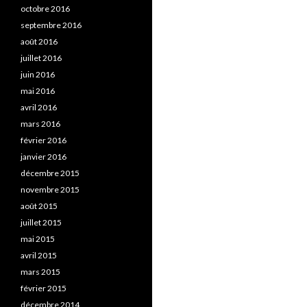
octobre 2016
septembre 2016
août 2016
juillet 2016
juin 2016
mai 2016
avril 2016
mars 2016
février 2016
janvier 2016
décembre 2015
novembre 2015
août 2015
juillet 2015
mai 2015
avril 2015
mars 2015
février 2015
décembre 2014