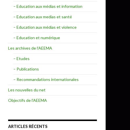
– Education aux médias et information
– Education aux medias et santé
– Education aux médias et violence
– Education et numérique
Les archives de l'AEEMA
– Etudes
– Publications
– Recommandations internationales
Les nouvelles du net
Objectifs de l'AEEMA
ARTICLES RÉCENTS