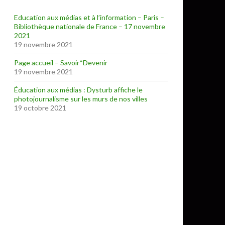
Education aux médias et à l’information – Paris –
Bibliothèque nationale de France – 17 novembre
2021
19 novembre 2021
Page accueil – Savoir*Devenir
19 novembre 2021
Éducation aux médias : Dysturb affiche le
photojournalisme sur les murs de nos villes
19 octobre 2021