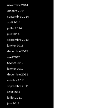
novembre 2014
octobre 2014
septembre 2014
août 2014
juillet 2014
juin 2014
septembre 2013
janvier 2013
décembre 2012
avril 2012
février 2012
janvier 2012
décembre 2011
octobre 2011
septembre 2011
août 2011
juillet 2011
juin 2011