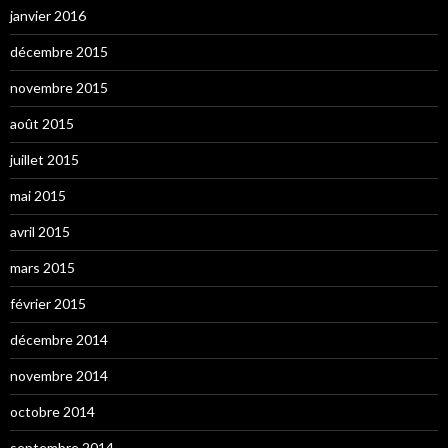
janvier 2016
décembre 2015
novembre 2015
août 2015
juillet 2015
mai 2015
avril 2015
mars 2015
février 2015
décembre 2014
novembre 2014
octobre 2014
septembre 2014