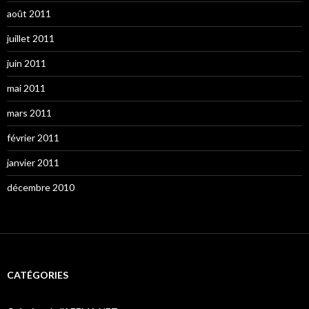
août 2011
juillet 2011
juin 2011
mai 2011
mars 2011
février 2011
janvier 2011
décembre 2010
CATÉGORIES