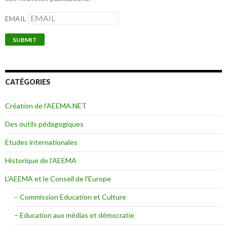
EMAIL
CATÉGORIES
Création de l'AEEMA.NET
Des outils pédagogiques
Etudes internationales
Historique de l'AEEMA
L'AEEMA et le Conseil de l'Europe
– Commission Education et Culture
– Education aux médias et démocratie