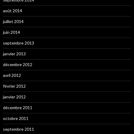
août 2014
juillet 2014
juin 2014
septembre 2013
janvier 2013
décembre 2012
avril 2012
février 2012
janvier 2012
décembre 2011
octobre 2011
septembre 2011