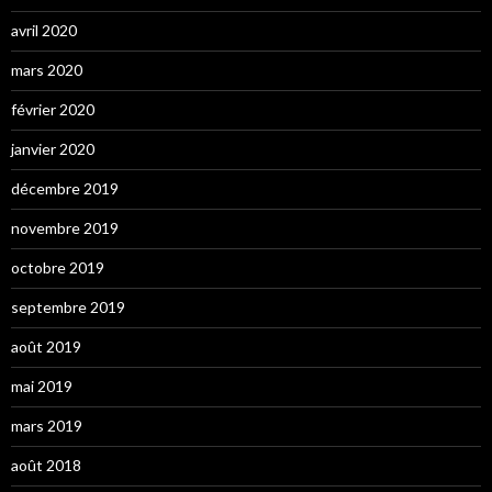
avril 2020
mars 2020
février 2020
janvier 2020
décembre 2019
novembre 2019
octobre 2019
septembre 2019
août 2019
mai 2019
mars 2019
août 2018