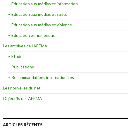
– Education aux médias et information
– Education aux medias et santé
– Education aux médias et violence
– Education et numérique
Les archives de l'AEEMA
– Etudes
– Publications
– Recommandations internationales
Les nouvelles du net
Objectifs de l'AEEMA
ARTICLES RÉCENTS