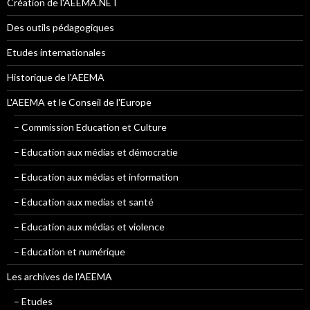
Création de l'AEEMA.NET
Des outils pédagogiques
Etudes internationales
Historique de l'AEEMA
L'AEEMA et le Conseil de l'Europe
– Commission Education et Culture
– Education aux médias et démocratie
– Education aux médias et information
– Education aux medias et santé
– Education aux médias et violence
– Education et numérique
Les archives de l'AEEMA
– Etudes