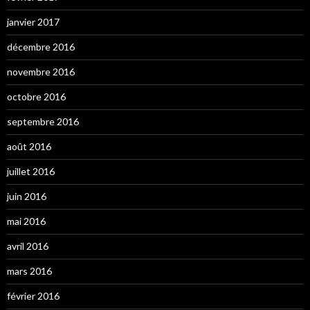
janvier 2017
décembre 2016
novembre 2016
octobre 2016
septembre 2016
août 2016
juillet 2016
juin 2016
mai 2016
avril 2016
mars 2016
février 2016