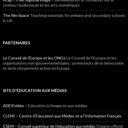
cinéma, l’audiovisuel et les arts numériques
The film Space
Teaching materials for primary and secondary schools
in UK.
PARTENAIRES
Le Conseil de l'Europe et les ONGs
Le Conseil de l’Europe et les
organisations non gouvernementales : promoteurs de la démocratie
et de la citoyenneté active en Europe
SITE D'ÉDUCATION AUX MÉDIAS
ADEIFvidéo –
Education à l’image et aux médias
CLEMI – Centre d'Education aux Médias et à l'Information Français
CSEM – Conseil supérieur de l’éducation aux médias
Organe officiel