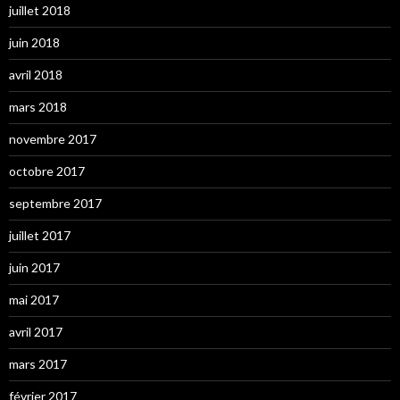
juillet 2018
juin 2018
avril 2018
mars 2018
novembre 2017
octobre 2017
septembre 2017
juillet 2017
juin 2017
mai 2017
avril 2017
mars 2017
février 2017