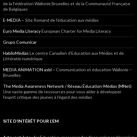
de la Fédération Wallonie Bruxelles et de la Communauté Française
de Belgiques
E-MEDIA –
Site Romand de l’éducation aux médias
Euro Media Literacy
European Charter for Media Literacy
Grupo Comunicar
HabiloMédias
Le centre Canadien d’Education aux Médias et de
Littératie numérique
MEDIA ANIMATION asbl –
Communication et éducation Wallonie –
Bruxelles
The Media Awareness Network / Réseau Éducation-Médias (MNet)
Une vaste gamme de ressources pour vous aider à développer
l’esprit critique des jeunes à l’égard des médias
SITE D’INTÉRÊT POUR L’EM