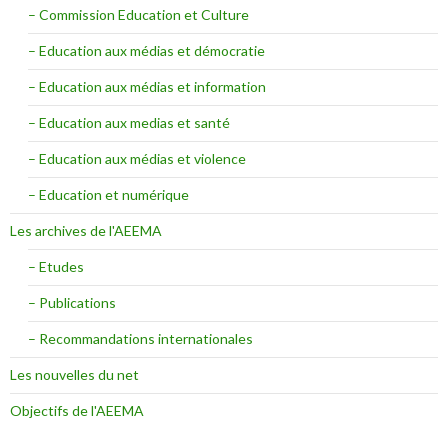
– Commission Education et Culture
– Education aux médias et démocratie
– Education aux médias et information
– Education aux medias et santé
– Education aux médias et violence
– Education et numérique
Les archives de l'AEEMA
– Etudes
– Publications
– Recommandations internationales
Les nouvelles du net
Objectifs de l'AEEMA