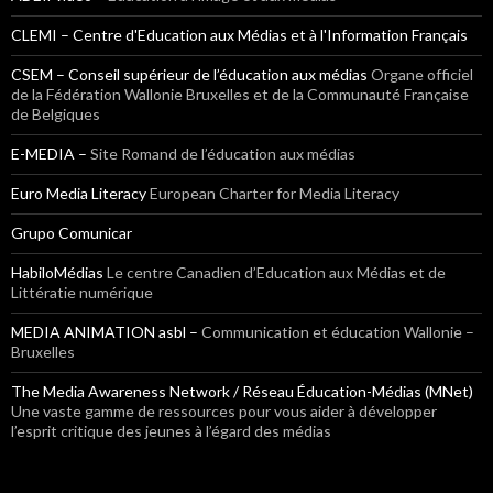
CLEMI – Centre d'Education aux Médias et à l'Information Français
CSEM – Conseil supérieur de l’éducation aux médias
Organe officiel
de la Fédération Wallonie Bruxelles et de la Communauté Française
de Belgiques
E-MEDIA –
Site Romand de l’éducation aux médias
Euro Media Literacy
European Charter for Media Literacy
Grupo Comunicar
HabiloMédias
Le centre Canadien d’Education aux Médias et de
Littératie numérique
MEDIA ANIMATION asbl –
Communication et éducation Wallonie –
Bruxelles
The Media Awareness Network / Réseau Éducation-Médias (MNet)
Une vaste gamme de ressources pour vous aider à développer
l’esprit critique des jeunes à l’égard des médias