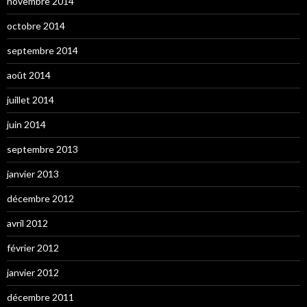
novembre 2014
octobre 2014
septembre 2014
août 2014
juillet 2014
juin 2014
septembre 2013
janvier 2013
décembre 2012
avril 2012
février 2012
janvier 2012
décembre 2011