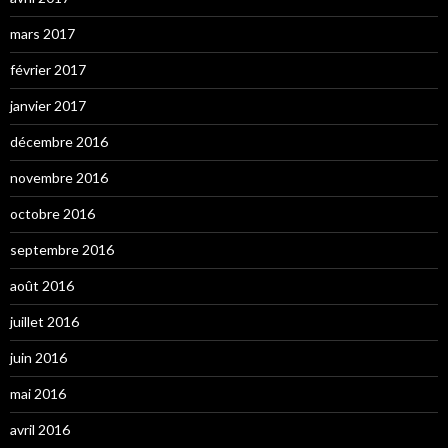
mars 2017
février 2017
janvier 2017
décembre 2016
novembre 2016
octobre 2016
septembre 2016
août 2016
juillet 2016
juin 2016
mai 2016
avril 2016