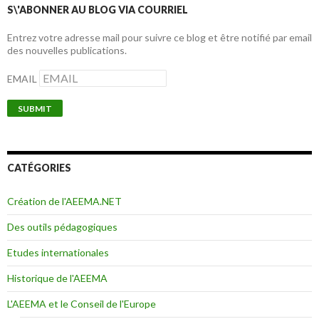
S\'ABONNER AU BLOG VIA COURRIEL
Entrez votre adresse mail pour suivre ce blog et être notifié par email
des nouvelles publications.
EMAIL
CATÉGORIES
Création de l'AEEMA.NET
Des outils pédagogiques
Etudes internationales
Historique de l'AEEMA
L'AEEMA et le Conseil de l'Europe