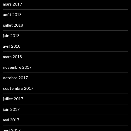
mars 2019
août 2018
juillet 2018
juin 2018
avril 2018
mars 2018
novembre 2017
octobre 2017
septembre 2017
juillet 2017
juin 2017
mai 2017
avril 2017