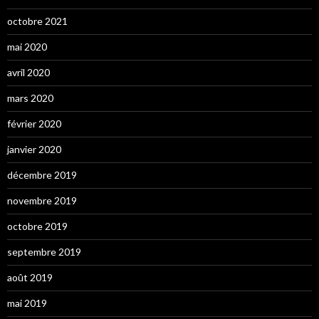
octobre 2021
mai 2020
avril 2020
mars 2020
février 2020
janvier 2020
décembre 2019
novembre 2019
octobre 2019
septembre 2019
août 2019
mai 2019