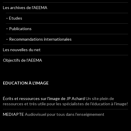
Les archives de l'AEEMA
– Etudes
– Publications
– Recommandations internationales
Les nouvelles du net
Objectifs de l'AEEMA
EDUCATION À L'IMAGE
Écrits et ressources sur l'image de JP Achard
Un site plein de
ressources et très utile pour les spécialistes de l’éducation à l’image!
MEDIAPTE
Audiovisuel pour tous dans l’enseigmement