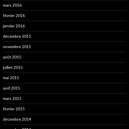
mars 2016
février 2016
janvier 2016
décembre 2015
novembre 2015
août 2015
juillet 2015
mai 2015
avril 2015
mars 2015
février 2015
décembre 2014