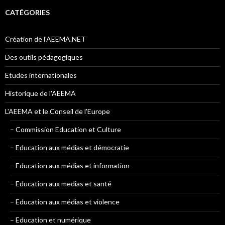
CATÉGORIES
Création de l'AEEMA.NET
Des outils pédagogiques
Etudes internationales
Historique de l'AEEMA
L'AEEMA et le Conseil de l'Europe
– Commission Education et Culture
– Education aux médias et démocratie
– Education aux médias et information
– Education aux medias et santé
– Education aux médias et violence
– Education et numérique