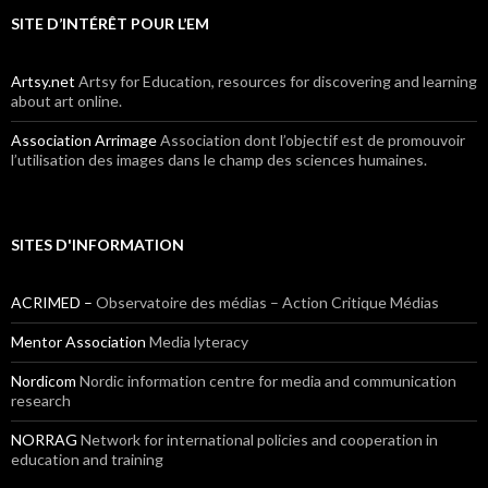
SITE D’INTÉRÊT POUR L’EM
Artsy.net
Artsy for Education, resources for discovering and learning
about art online.
Association Arrimage
Association dont l’objectif est de promouvoir
l’utilisation des images dans le champ des sciences humaines.
SITES D'INFORMATION
ACRIMED –
Observatoire des médias – Action Critique Médias
Mentor Association
Media lyteracy
Nordicom
Nordic information centre for media and communication
research
NORRAG
Network for international policies and cooperation in
education and training