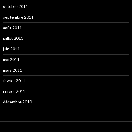
octobre 2011
septembre 2011
août 2011
juillet 2011
juin 2011
mai 2011
mars 2011
février 2011
janvier 2011
décembre 2010