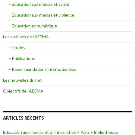
– Education aux medias et santé
– Education aux médias et violence
– Education et numérique
Les archives de l'AEEMA
– Etudes
– Publications
– Recommandations internationales
Les nouvelles du net
Objectifs de l'AEEMA
ARTICLES RÉCENTS
Education aux médias et à l’information – Paris – Bibliothèque