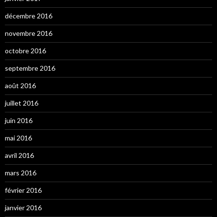
décembre 2016
novembre 2016
octobre 2016
septembre 2016
août 2016
juillet 2016
juin 2016
mai 2016
avril 2016
mars 2016
février 2016
janvier 2016