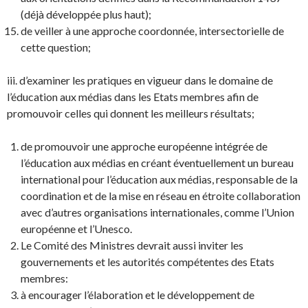
(déjà développée plus haut);
de veiller à une approche coordonnée, intersectorielle de
cette question;
iii. d’examiner les pratiques en vigueur dans le domaine de
l’éducation aux médias dans les Etats membres afin de
promouvoir celles qui donnent les meilleurs résultats;
de promouvoir une approche européenne intégrée de
l’éducation aux médias en créant éventuellement un bureau
international pour l’éducation aux médias, responsable de la
coordination et de la mise en réseau en étroite collaboration
avec d’autres organisations internationales, comme l’Union
européenne et l’Unesco.
Le Comité des Ministres devrait aussi inviter les
gouvernements et les autorités compétentes des Etats
membres:
à encourager l’élaboration et le développement de