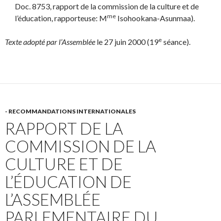
Doc. 8753, rapport de la commission de la culture et de
me
l’éducation, rapporteuse: M
Isohookana-Asunmaa).
e
Texte adopté par l’Assemblée
le 27 juin 2000 (19
séance).
- RECOMMANDATIONS INTERNATIONALES
RAPPORT DE LA
COMMISSION DE LA
CULTURE ET DE
L’ÉDUCATION DE
L’ASSEMBLÉE
PARLEMENTAIRE DU