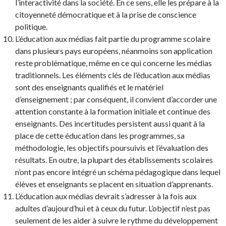
l’interactivité dans la société. En ce sens, elle les prépare à la
citoyenneté démocratique et à la prise de conscience
politique.
L’éducation aux médias fait partie du programme scolaire
dans plusieurs pays européens, néanmoins son application
reste problématique, même en ce qui concerne les médias
traditionnels. Les éléments clés de l’éducation aux médias
sont des enseignants qualifiés et le matériel
d’enseignement ; par conséquent, il convient d’accorder une
attention constante à la formation initiale et continue des
enseignants. Des incertitudes persistent aussi quant à la
place de cette éducation dans les programmes, sa
méthodologie, les objectifs poursuivis et l’évaluation des
résultats. En outre, la plupart des établissements scolaires
n’ont pas encore intégré un schéma pédagogique dans lequel
élèves et enseignants se placent en situation d’apprenants.
L’éducation aux médias devrait s’adresser à la fois aux
adultes d’aujourd’hui et à ceux du futur. L’objectif n’est pas
seulement de les aider à suivre le rythme du développement