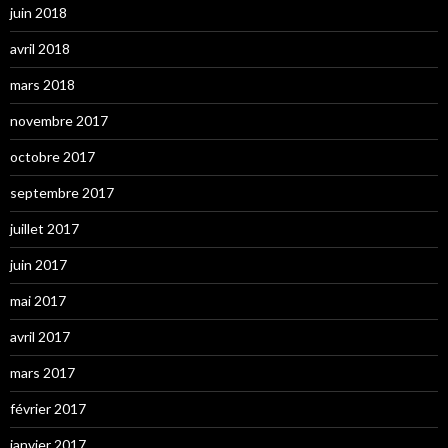
juin 2018
avril 2018
mars 2018
novembre 2017
octobre 2017
septembre 2017
juillet 2017
juin 2017
mai 2017
avril 2017
mars 2017
février 2017
janvier 2017