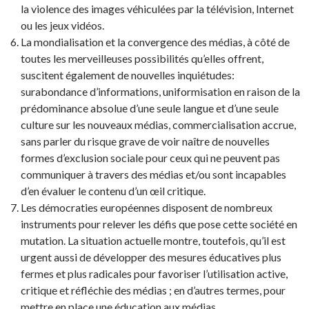
la violence des images véhiculées par la télévision, Internet
ou les jeux vidéos.
La mondialisation et la convergence des médias, à côté de
toutes les merveilleuses possibilités qu’elles offrent,
suscitent également de nouvelles inquiétudes:
surabondance d’informations, uniformisation en raison de la
prédominance absolue d’une seule langue et d’une seule
culture sur les nouveaux médias, commercialisation accrue,
sans parler du risque grave de voir naître de nouvelles
formes d’exclusion sociale pour ceux qui ne peuvent pas
communiquer à travers des médias et/ou sont incapables
d’en évaluer le contenu d’un œil critique.
Les démocraties européennes disposent de nombreux
instruments pour relever les défis que pose cette société en
mutation. La situation actuelle montre, toutefois, qu’il est
urgent aussi de développer des mesures éducatives plus
fermes et plus radicales pour favoriser l’utilisation active,
critique et réfléchie des médias ; en d’autres termes, pour
mettre en place une éducation aux médias.