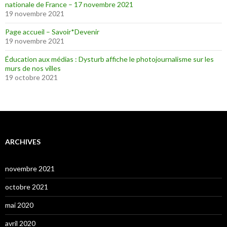
nationale de France – 17 novembre 2021
19 novembre 2021
Page accueil – Savoir*Devenir
19 novembre 2021
Éducation aux médias : Dysturb affiche le photojournalisme sur les
murs de nos villes
19 octobre 2021
ARCHIVES
novembre 2021
octobre 2021
mai 2020
avril 2020