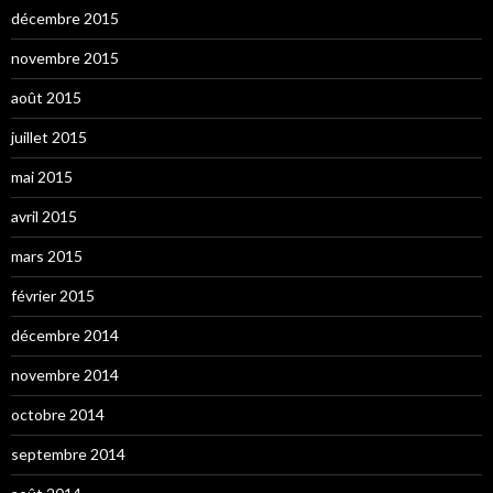
décembre 2015
novembre 2015
août 2015
juillet 2015
mai 2015
avril 2015
mars 2015
février 2015
décembre 2014
novembre 2014
octobre 2014
septembre 2014