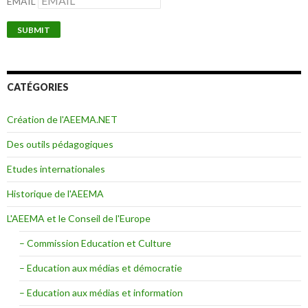
EMAIL
CATÉGORIES
Création de l'AEEMA.NET
Des outils pédagogiques
Etudes internationales
Historique de l'AEEMA
L'AEEMA et le Conseil de l'Europe
– Commission Education et Culture
– Education aux médias et démocratie
– Education aux médias et information