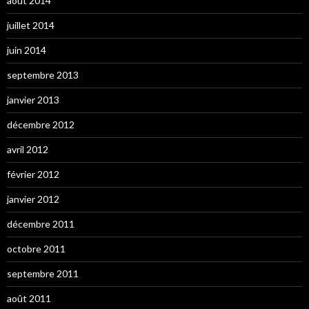
août 2014
juillet 2014
juin 2014
septembre 2013
janvier 2013
décembre 2012
avril 2012
février 2012
janvier 2012
décembre 2011
octobre 2011
septembre 2011
août 2011