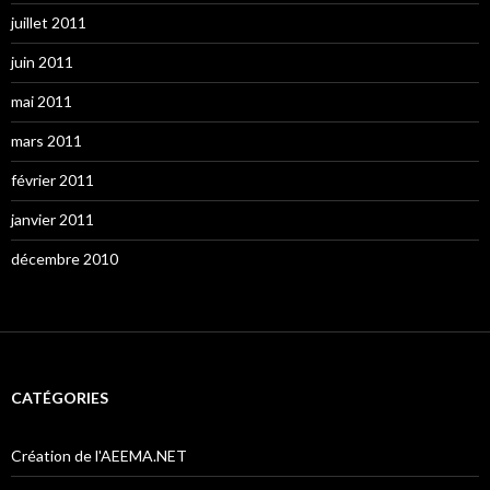
juillet 2011
juin 2011
mai 2011
mars 2011
février 2011
janvier 2011
décembre 2010
CATÉGORIES
Création de l'AEEMA.NET