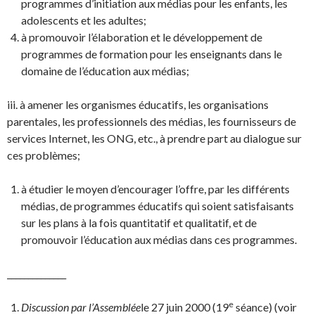
programmes d’initiation aux médias pour les enfants, les
adolescents et les adultes;
à promouvoir l’élaboration et le développement de
programmes de formation pour les enseignants dans le
domaine de l’éducation aux médias;
iii. à amener les organismes éducatifs, les organisations
parentales, les professionnels des médias, les fournisseurs de
services Internet, les ONG, etc., à prendre part au dialogue sur
ces problèmes;
à étudier le moyen d’encourager l’offre, par les différents
médias, de programmes éducatifs qui soient satisfaisants
sur les plans à la fois quantitatif et qualitatif, et de
promouvoir l’éducation aux médias dans ces programmes.
______________
e
Discussion par l’Assemblée
le 27 juin 2000 (19
séance) (voir