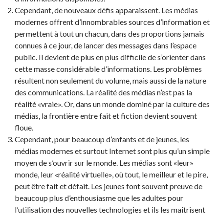
Cependant, de nouveaux défis apparaissent. Les médias
modernes offrent d’innombrables sources d’information et
permettent à tout un chacun, dans des proportions jamais
connues à ce jour, de lancer des messages dans l’espace
public. Il devient de plus en plus difficile de s’orienter dans
cette masse considérable d’informations. Les problèmes
résultent non seulement du volume, mais aussi de la nature
des communications. La réalité des médias n’est pas la
réalité «vraie». Or, dans un monde dominé par la culture des
médias, la frontière entre fait et fiction devient souvent
floue.
Cependant, pour beaucoup d’enfants et de jeunes, les
médias modernes et surtout Internet sont plus qu’un simple
moyen de s’ouvrir sur le monde. Les médias sont «leur»
monde, leur «réalité virtuelle», où tout, le meilleur et le pire,
peut être fait et défait. Les jeunes font souvent preuve de
beaucoup plus d’enthousiasme que les adultes pour
l’utilisation des nouvelles technologies et ils les maîtrisent