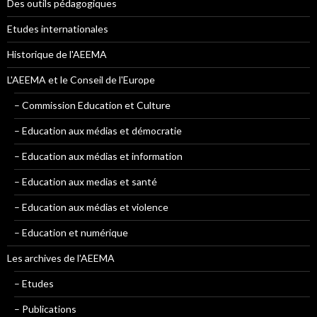
Des outils pédagogiques
Etudes internationales
Historique de l'AEEMA
L'AEEMA et le Conseil de l'Europe
– Commission Education et Culture
– Education aux médias et démocratie
– Education aux médias et information
– Education aux medias et santé
– Education aux médias et violence
– Education et numérique
Les archives de l'AEEMA
– Etudes
– Publications