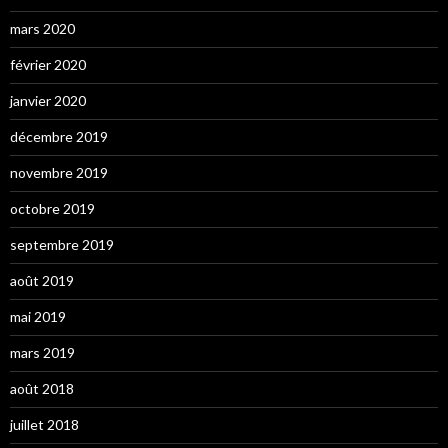
mars 2020
février 2020
janvier 2020
décembre 2019
novembre 2019
octobre 2019
septembre 2019
août 2019
mai 2019
mars 2019
août 2018
juillet 2018