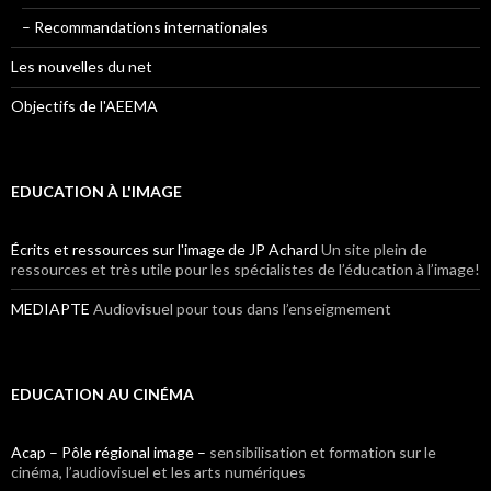
– Recommandations internationales
Les nouvelles du net
Objectifs de l'AEEMA
EDUCATION À L'IMAGE
Écrits et ressources sur l'image de JP Achard
Un site plein de
ressources et très utile pour les spécialistes de l’éducation à l’image!
MEDIAPTE
Audiovisuel pour tous dans l’enseigmement
EDUCATION AU CINÉMA
Acap – Pôle régional image –
sensibilisation et formation sur le
cinéma, l’audiovisuel et les arts numériques