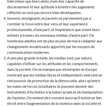
bien mieux que leurs aînés, mais leur capacité de
discernement et leur aptitude à émettre des jugements
réfléchis ne sont pas encore bien développées.
Souvent, enseignants et parents ne parviennent pas à
combler le fossé entre leur vécu et leur expérience
professionnelle, d’une part, et l’expérience que vivent leurs
enfants à travers les nouveaux médias, d’autre part. De
nombreux adultes ont de plus en plus de mal à s’adapter aux
changements envahissants apportés par les moyens de
communication modernes.
A une plus grande échelle, les médias sont, par nature,
capables d’influer sur les attitudes et les comportements
dans la société. On ne manque pas d’exemples en Europe
montrant que les médias libres et indépendants exercent un
réel pouvoir de promotion de la démocratie, alors qu’entre
les mains de forces totalitaires ils peuvent devenir des
instruments d’incitation à la haine raciale et de manipulation
de l’opinion. On entend dire souvent aussi qu’il existe un lien
étroit entre l’augmentation de la violence dans la société et