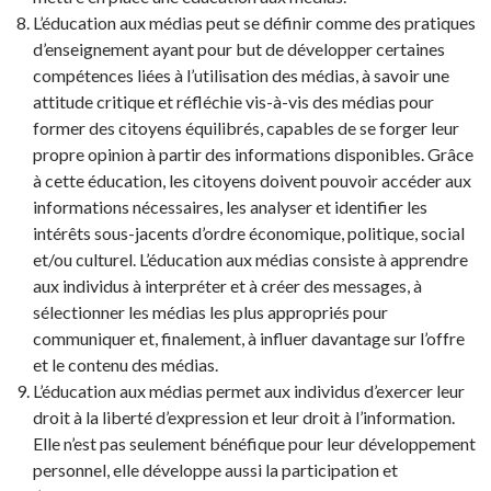
L’éducation aux médias peut se définir comme des pratiques
d’enseignement ayant pour but de développer certaines
compétences liées à l’utilisation des médias, à savoir une
attitude critique et réfléchie vis-à-vis des médias pour
former des citoyens équilibrés, capables de se forger leur
propre opinion à partir des informations disponibles. Grâce
à cette éducation, les citoyens doivent pouvoir accéder aux
informations nécessaires, les analyser et identifier les
intérêts sous-jacents d’ordre économique, politique, social
et/ou culturel. L’éducation aux médias consiste à apprendre
aux individus à interpréter et à créer des messages, à
sélectionner les médias les plus appropriés pour
communiquer et, finalement, à influer davantage sur l’offre
et le contenu des médias.
L’éducation aux médias permet aux individus d’exercer leur
droit à la liberté d’expression et leur droit à l’information.
Elle n’est pas seulement bénéfique pour leur développement
personnel, elle développe aussi la participation et