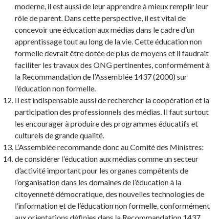
moderne, il est aussi de leur apprendre à mieux remplir leur
rôle de parent. Dans cette perspective, il est vital de
concevoir une éducation aux médias dans le cadre d’un
apprentissage tout au long de la vie. Cette éducation non
formelle devrait être dotée de plus de moyens et il faudrait
faciliter les travaux des ONG pertinentes, conformément à
la Recommandation de l’Assemblée 1437 (2000) sur
l’éducation non formelle.
Il est indispensable aussi de rechercher la coopération et la
participation des professionnels des médias. Il faut surtout
les encourager à produire des programmes éducatifs et
culturels de grande qualité.
L’Assemblée recommande donc au Comité des Ministres:
de considérer l’éducation aux médias comme un secteur
d’activité important pour les organes compétents de
l’organisation dans les domaines de l’éducation à la
citoyenneté démocratique, des nouvelles technologies de
l’information et de l’éducation non formelle, conformément
aux orientations définies dans la Recommandation 1437