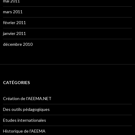
mai 2011
mars 2011
février 2011
janvier 2011
décembre 2010
CATÉGORIES
Création de l'AEEMA.NET
Des outils pédagogiques
Etudes internationales
Historique de l'AEEMA