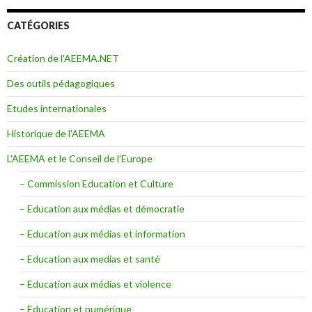
CATÉGORIES
Création de l'AEEMA.NET
Des outils pédagogiques
Etudes internationales
Historique de l'AEEMA
L'AEEMA et le Conseil de l'Europe
– Commission Education et Culture
– Education aux médias et démocratie
– Education aux médias et information
– Education aux medias et santé
– Education aux médias et violence
– Education et numérique