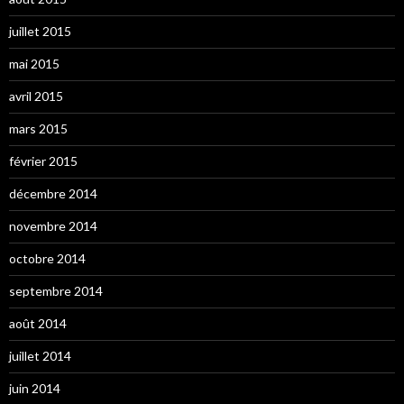
juillet 2015
mai 2015
avril 2015
mars 2015
février 2015
décembre 2014
novembre 2014
octobre 2014
septembre 2014
août 2014
juillet 2014
juin 2014