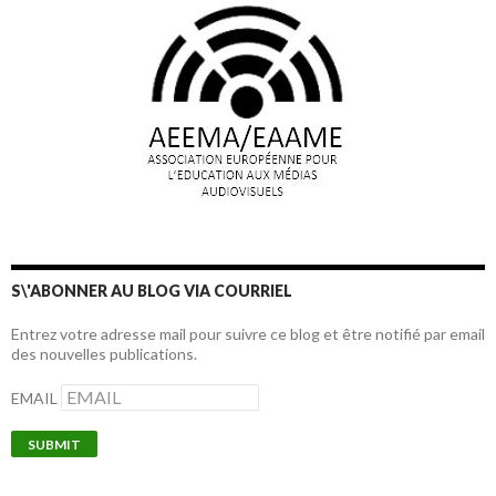
S\'ABONNER AU BLOG VIA COURRIEL
Entrez votre adresse mail pour suivre ce blog et être notifié par email
des nouvelles publications.
EMAIL