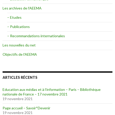
Les archives de l'AEEMA
– Etudes
– Publications
– Recommandations internationales
Les nouvelles du net
Objectifs de l'AEEMA
ARTICLES RÉCENTS
Education aux médias et à l’information – Paris – Bibliothèque
nationale de France – 17 novembre 2021
19 novembre 2021
Page accueil – Savoir*Devenir
19 novembre 2021