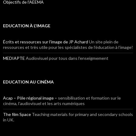
Objectifs de l'AEEMA
EDUCATION À L'IMAGE
Écrits et ressources sur l'image de JP Achard
Un site plein de
ressources et très utile pour les spécialistes de l’éducation à l’image!
MEDIAPTE
Audiovisuel pour tous dans l’enseigmement
EDUCATION AU CINÉMA
Acap – Pôle régional image –
sensibilisation et formation sur le
cinéma, l’audiovisuel et les arts numériques
The film Space
Teaching materials for primary and secondary schools
in UK.