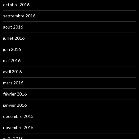
octobre 2016
septembre 2016
août 2016
juillet 2016
juin 2016
mai 2016
avril 2016
mars 2016
février 2016
janvier 2016
décembre 2015
novembre 2015
août 2015