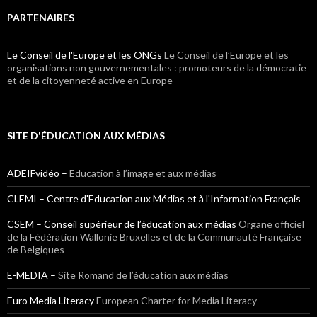
PARTENAIRES
Le Conseil de l'Europe et les ONGs
Le Conseil de l’Europe et les
organisations non gouvernementales : promoteurs de la démocratie
et de la citoyenneté active en Europe
SITE D'ÉDUCATION AUX MÉDIAS
ADEIFvidéo –
Education à l’image et aux médias
CLEMI – Centre d'Education aux Médias et à l'Information Français
CSEM – Conseil supérieur de l’éducation aux médias
Organe officiel
de la Fédération Wallonie Bruxelles et de la Communauté Française
de Belgiques
E-MEDIA –
Site Romand de l’éducation aux médias
Euro Media Literacy
European Charter for Media Literacy