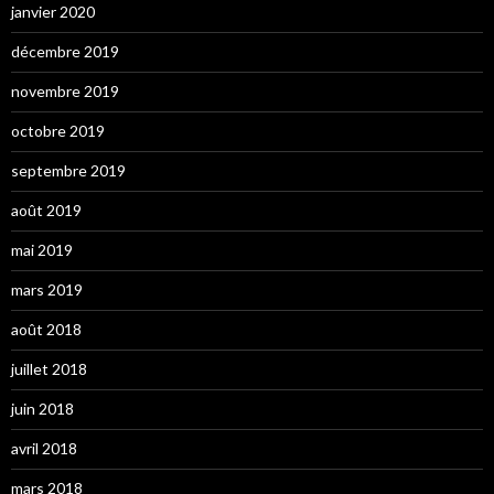
janvier 2020
décembre 2019
novembre 2019
octobre 2019
septembre 2019
août 2019
mai 2019
mars 2019
août 2018
juillet 2018
juin 2018
avril 2018
mars 2018