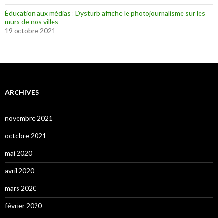
Éducation aux médias : Dysturb affiche le photojournalisme sur les
murs de nos villes
19 octobre 2021
ARCHIVES
novembre 2021
octobre 2021
mai 2020
avril 2020
mars 2020
février 2020