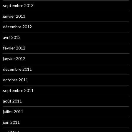
septembre 2013
janvier 2013
décembre 2012
avril 2012
février 2012
janvier 2012
décembre 2011
octobre 2011
septembre 2011
août 2011
juillet 2011
juin 2011