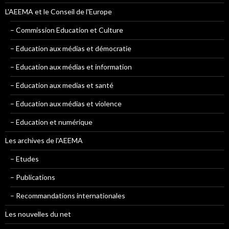
L'AEEMA et le Conseil de l'Europe
– Commission Education et Culture
– Education aux médias et démocratie
– Education aux médias et information
– Education aux medias et santé
– Education aux médias et violence
– Education et numérique
Les archives de l'AEEMA
– Etudes
– Publications
– Recommandations internationales
Les nouvelles du net