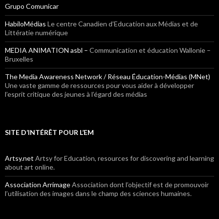
Grupo Comunicar
HabiloMédias
Le centre Canadien d’Education aux Médias et de
Littératie numérique
MEDIA ANIMATION asbl –
Communication et éducation Wallonie –
Bruxelles
The Media Awareness Network / Réseau Éducation-Médias (MNet)
Une vaste gamme de ressources pour vous aider à développer
l’esprit critique des jeunes à l’égard des médias
SITE D’INTÉRÊT POUR L’EM
Artsy.net
Artsy for Education, resources for discovering and learning
about art online.
Association Arrimage
Association dont l’objectif est de promouvoir
l’utilisation des images dans le champ des sciences humaines.