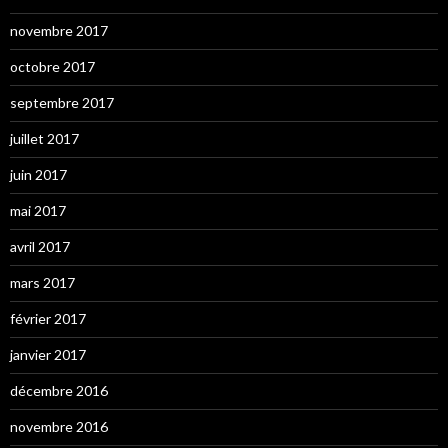
novembre 2017
octobre 2017
septembre 2017
juillet 2017
juin 2017
mai 2017
avril 2017
mars 2017
février 2017
janvier 2017
décembre 2016
novembre 2016