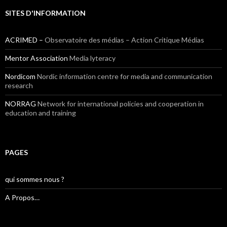
SITES D'INFORMATION
ACRIMED –
Observatoire des médias – Action Critique Médias
Mentor Association
Media lyteracy
Nordicom
Nordic information centre for media and communication
research
NORRAG
Network for international policies and cooperation in
education and training
PAGES
qui sommes nous ?
A Propos…