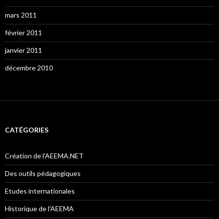
mars 2011
février 2011
janvier 2011
décembre 2010
CATÉGORIES
Création de l'AEEMA.NET
Des outils pédagogiques
Etudes internationales
Historique de l'AEEMA