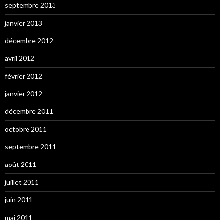
septembre 2013
janvier 2013
décembre 2012
avril 2012
février 2012
janvier 2012
décembre 2011
octobre 2011
septembre 2011
août 2011
juillet 2011
juin 2011
mai 2011