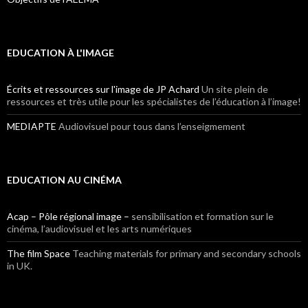
EDUCATION À L'IMAGE
Écrits et ressources sur l'image de JP Achard
Un site plein de
ressources et très utile pour les spécialistes de l’éducation à l’image!
MEDIAPTE
Audiovisuel pour tous dans l’enseigmement
EDUCATION AU CINÉMA
Acap – Pôle régional image –
sensibilisation et formation sur le
cinéma, l’audiovisuel et les arts numériques
The film Space
Teaching materials for primary and secondary schools
in UK.