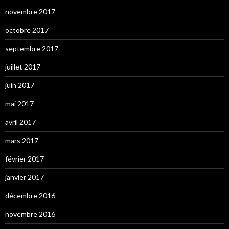
novembre 2017
octobre 2017
septembre 2017
juillet 2017
juin 2017
mai 2017
avril 2017
mars 2017
février 2017
janvier 2017
décembre 2016
novembre 2016