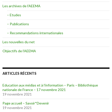
Les archives de l'AEEMA
– Etudes
– Publications
– Recommandations internationales
Les nouvelles du net
Objectifs de l'AEEMA
ARTICLES RÉCENTS
Education aux médias et à l’information – Paris – Bibliothèque
nationale de France – 17 novembre 2021
19 novembre 2021
Page accueil – Savoir*Devenir
19 novembre 2021