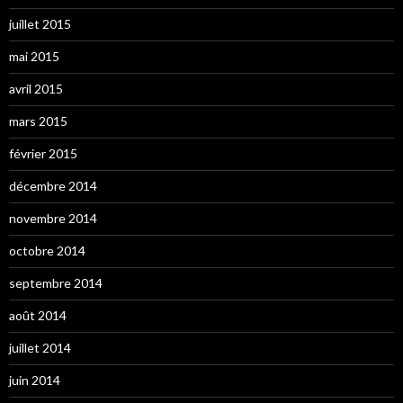
juillet 2015
mai 2015
avril 2015
mars 2015
février 2015
décembre 2014
novembre 2014
octobre 2014
septembre 2014
août 2014
juillet 2014
juin 2014