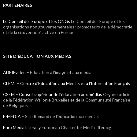
PARTENAIRES
Le Conseil de l'Europe et les ONGs
Le Conseil de l’Europe et les
organisations non gouvernementales : promoteurs de la démocratie
et de la citoyenneté active en Europe
SITE D'ÉDUCATION AUX MÉDIAS
ADEIFvidéo –
Education à l’image et aux médias
CLEMI – Centre d'Education aux Médias et à l'Information Français
CSEM – Conseil supérieur de l’éducation aux médias
Organe officiel
de la Fédération Wallonie Bruxelles et de la Communauté Française
de Belgiques
E-MEDIA –
Site Romand de l’éducation aux médias
Euro Media Literacy
European Charter for Media Literacy