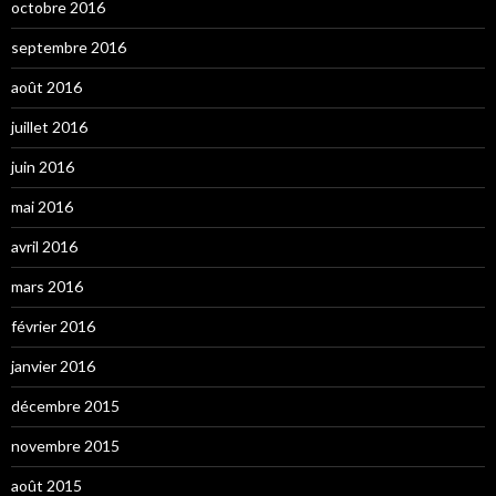
octobre 2016
septembre 2016
août 2016
juillet 2016
juin 2016
mai 2016
avril 2016
mars 2016
février 2016
janvier 2016
décembre 2015
novembre 2015
août 2015