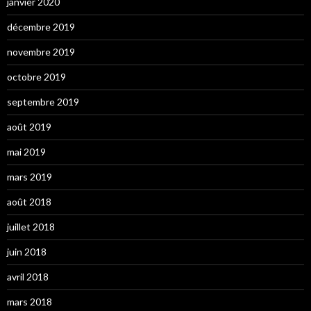
janvier 2020
décembre 2019
novembre 2019
octobre 2019
septembre 2019
août 2019
mai 2019
mars 2019
août 2018
juillet 2018
juin 2018
avril 2018
mars 2018