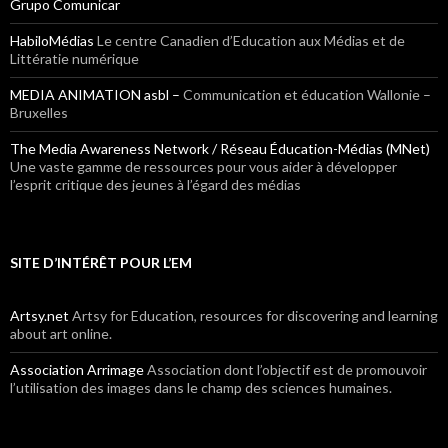
Grupo Comunicar
HabiloMédias
Le centre Canadien d’Education aux Médias et de
Littératie numérique
MEDIA ANIMATION asbl –
Communication et éducation Wallonie –
Bruxelles
The Media Awareness Network / Réseau Éducation-Médias (MNet)
Une vaste gamme de ressources pour vous aider à développer
l’esprit critique des jeunes à l’égard des médias
SITE D’INTÉRÊT POUR L’EM
Artsy.net
Artsy for Education, resources for discovering and learning
about art online.
Association Arrimage
Association dont l’objectif est de promouvoir
l’utilisation des images dans le champ des sciences humaines.