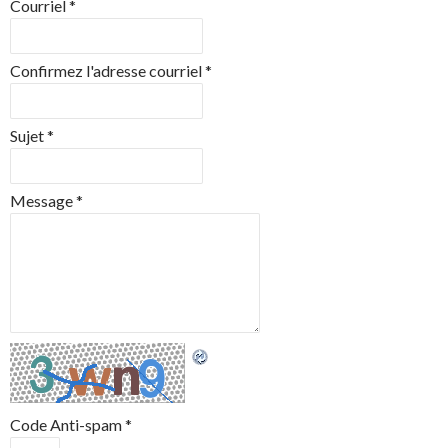
Courriel
*
Confirmez l'adresse courriel
*
Sujet
*
Message
*
Code Anti-spam
*