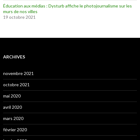
Éducation aux médias : Dysturb affiche le photojournalisme sur les
murs de nos villes
19 octobre 2021
ARCHIVES
novembre 2021
octobre 2021
mai 2020
avril 2020
mars 2020
février 2020