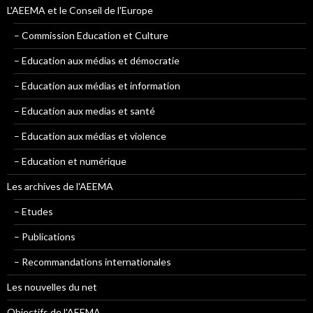
L'AEEMA et le Conseil de l'Europe
– Commission Education et Culture
– Education aux médias et démocratie
– Education aux médias et information
– Education aux medias et santé
– Education aux médias et violence
– Education et numérique
Les archives de l'AEEMA
– Etudes
– Publications
– Recommandations internationales
Les nouvelles du net
Objectifs de l'AEEMA