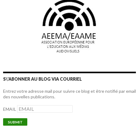
S\'ABONNER AU BLOG VIA COURRIEL
Entrez votre adresse mail pour suivre ce blog et être notifié par email
des nouvelles publications.
EMAIL