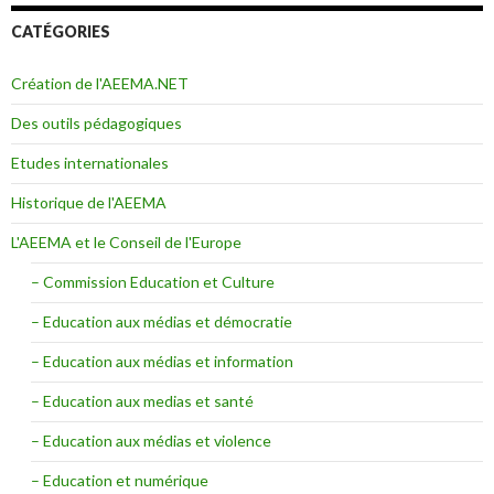
CATÉGORIES
Création de l'AEEMA.NET
Des outils pédagogiques
Etudes internationales
Historique de l'AEEMA
L'AEEMA et le Conseil de l'Europe
– Commission Education et Culture
– Education aux médias et démocratie
– Education aux médias et information
– Education aux medias et santé
– Education aux médias et violence
– Education et numérique