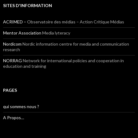
SITES D'INFORMATION
ACRIMED –
Observatoire des médias – Action Critique Médias
Mentor Association
Media lyteracy
Nordicom
Nordic information centre for media and communication
research
NORRAG
Network for international policies and cooperation in
education and training
PAGES
qui sommes nous ?
A Propos…