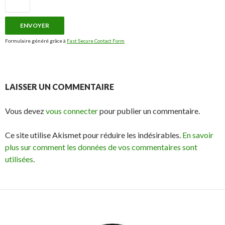
Formulaire généré grâce à
Fast Secure Contact Form
LAISSER UN COMMENTAIRE
Vous devez
vous connecter
pour publier un commentaire.
Ce site utilise Akismet pour réduire les indésirables.
En savoir
plus sur comment les données de vos commentaires sont
utilisées
.