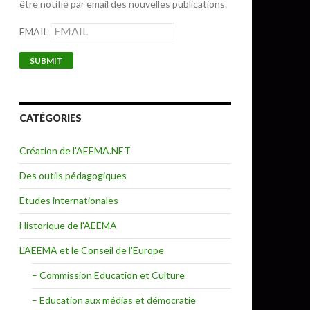
être notifié par email des nouvelles publications.
EMAIL
CATÉGORIES
Création de l'AEEMA.NET
Des outils pédagogiques
Etudes internationales
Historique de l'AEEMA
L'AEEMA et le Conseil de l'Europe
– Commission Education et Culture
– Education aux médias et démocratie