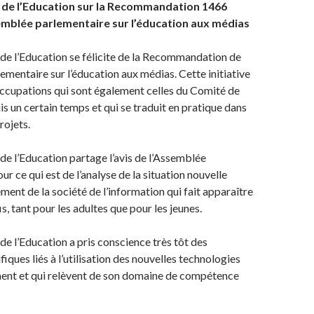
 de l’Education sur la Recommandation 1466
semblée parlementaire sur l’éducation aux médias
 l’Education se félicite de la Recommandation de
ementaire sur l’éducation aux médias. Cette initiative
ccupations qui sont également celles du Comité de
is un certain temps et qui se traduit en pratique dans
rojets.
 l’Education partage l’avis de l’Assemblée
r ce qui est de l’analyse de la situation nouvelle
ment de la société de l’information qui fait apparaître
, tant pour les adultes que pour les jeunes.
 l’Education a pris conscience très tôt des
iques liés à l’utilisation des nouvelles technologies
ment et qui relèvent de son domaine de compétence