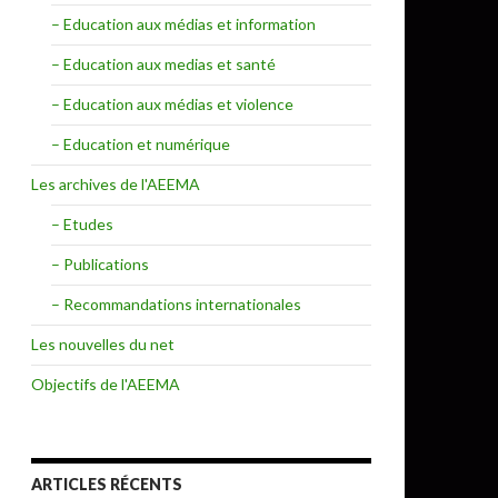
– Education aux médias et information
– Education aux medias et santé
– Education aux médias et violence
– Education et numérique
Les archives de l'AEEMA
– Etudes
– Publications
– Recommandations internationales
Les nouvelles du net
Objectifs de l'AEEMA
ARTICLES RÉCENTS