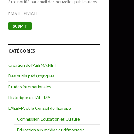
être notifié par email des nouvelles publications.
EMAIL
CATÉGORIES
Création de l'AEEMA.NET
Des outils pédagogiques
Etudes internationales
Historique de l'AEEMA
L'AEEMA et le Conseil de l'Europe
– Commission Education et Culture
– Education aux médias et démocratie