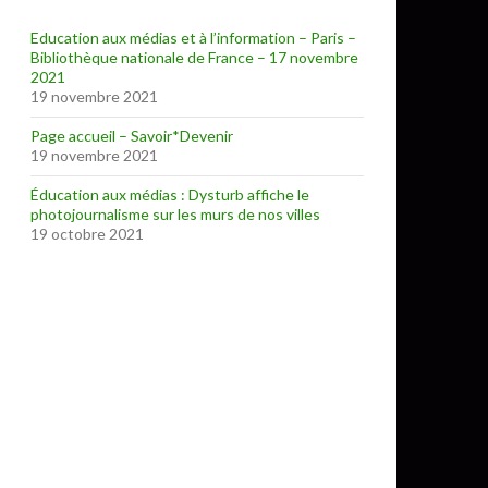
Education aux médias et à l’information – Paris –
Bibliothèque nationale de France – 17 novembre
2021
19 novembre 2021
Page accueil – Savoir*Devenir
19 novembre 2021
Éducation aux médias : Dysturb affiche le
photojournalisme sur les murs de nos villes
19 octobre 2021