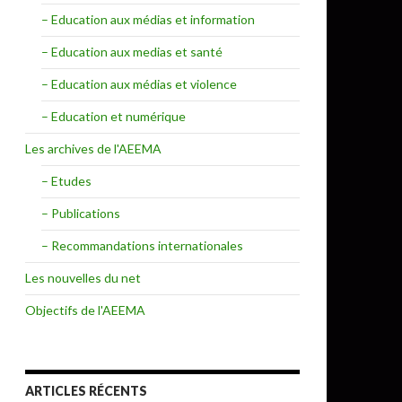
– Education aux médias et information
– Education aux medias et santé
– Education aux médias et violence
– Education et numérique
Les archives de l'AEEMA
– Etudes
– Publications
– Recommandations internationales
Les nouvelles du net
Objectifs de l'AEEMA
ARTICLES RÉCENTS