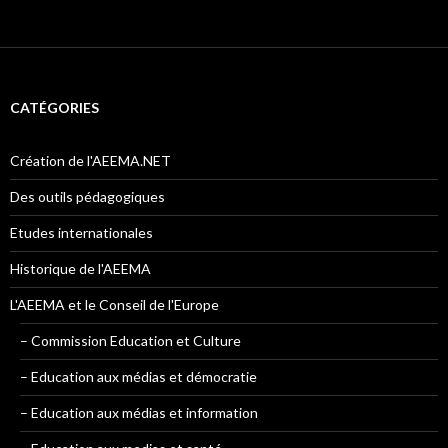
CATÉGORIES
Création de l'AEEMA.NET
Des outils pédagogiques
Etudes internationales
Historique de l'AEEMA
L'AEEMA et le Conseil de l'Europe
– Commission Education et Culture
– Education aux médias et démocratie
– Education aux médias et information