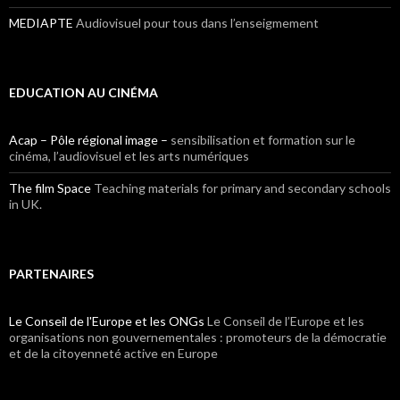
MEDIAPTE
Audiovisuel pour tous dans l’enseigmement
EDUCATION AU CINÉMA
Acap – Pôle régional image –
sensibilisation et formation sur le
cinéma, l’audiovisuel et les arts numériques
The film Space
Teaching materials for primary and secondary schools
in UK.
PARTENAIRES
Le Conseil de l'Europe et les ONGs
Le Conseil de l’Europe et les
organisations non gouvernementales : promoteurs de la démocratie
et de la citoyenneté active en Europe