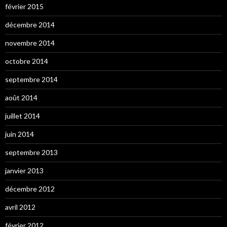
février 2015
décembre 2014
novembre 2014
octobre 2014
septembre 2014
août 2014
juillet 2014
juin 2014
septembre 2013
janvier 2013
décembre 2012
avril 2012
février 2012