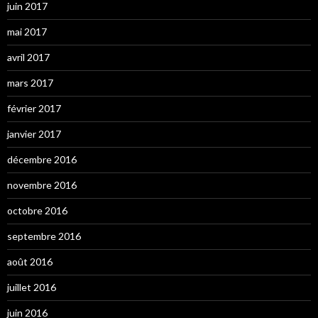
juin 2017
mai 2017
avril 2017
mars 2017
février 2017
janvier 2017
décembre 2016
novembre 2016
octobre 2016
septembre 2016
août 2016
juillet 2016
juin 2016