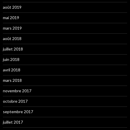
août 2019
mai 2019
mars 2019
août 2018
juillet 2018
juin 2018
avril 2018
mars 2018
novembre 2017
octobre 2017
septembre 2017
juillet 2017