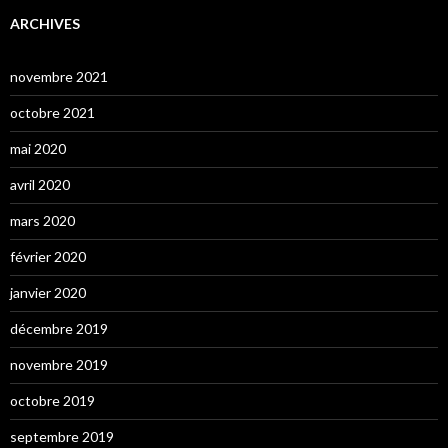
ARCHIVES
novembre 2021
octobre 2021
mai 2020
avril 2020
mars 2020
février 2020
janvier 2020
décembre 2019
novembre 2019
octobre 2019
septembre 2019