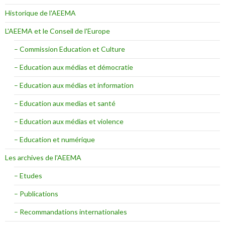
Historique de l'AEEMA
L'AEEMA et le Conseil de l'Europe
– Commission Education et Culture
– Education aux médias et démocratie
– Education aux médias et information
– Education aux medias et santé
– Education aux médias et violence
– Education et numérique
Les archives de l'AEEMA
– Etudes
– Publications
– Recommandations internationales