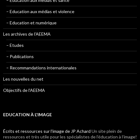
– Education aux medias et santé
– Education aux médias et violence
– Education et numérique
Les archives de l'AEEMA
– Etudes
– Publications
– Recommandations internationales
Les nouvelles du net
Objectifs de l'AEEMA
EDUCATION À L'IMAGE
Écrits et ressources sur l'image de JP Achard
Un site plein de
ressources et très utile pour les spécialistes de l’éducation à l’image!