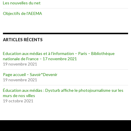
Les nouvelles du net
Objectifs de l'AEEMA
ARTICLES RÉCENTS
Education aux médias et à l’information – Paris – Bibliothèque
nationale de France – 17 novembre 2021
19 novembre 2021
Page accueil – Savoir*Devenir
19 novembre 2021
Éducation aux médias : Dysturb affiche le photojournalisme sur les
murs de nos villes
19 octobre 2021