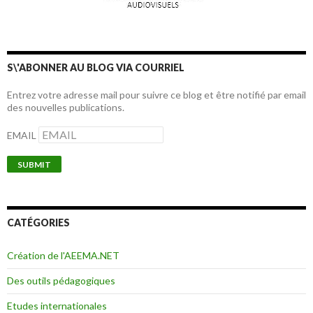
S\'ABONNER AU BLOG VIA COURRIEL
Entrez votre adresse mail pour suivre ce blog et être notifié par email
des nouvelles publications.
EMAIL
CATÉGORIES
Création de l'AEEMA.NET
Des outils pédagogiques
Etudes internationales