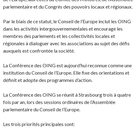
parlementaire et du Congrès des pouvoirs locaux et régionaux.
Par le biais de ce statut, le Conseil de l’Europe inclut les OING
dans les activités intergouvernementales et encourage les
membres des parlements et les collectivités locales et
régionales à dialoguer avec les associations au sujet des défis
auxquels est confrontée la société.
La Conférence des OING est aujourd’hui reconnue comme une
institution du Conseil de l’Europe. Elle fixe des orientations et
définit et adopte des programmes d’action.
La Conférence des OING se réunit à Strasbourg trois à quatre
fois par an, lors des sessions ordinaires de l’Assemblée
parlementaire du Conseil de l’Europe.
Les trois priorités principales sont: