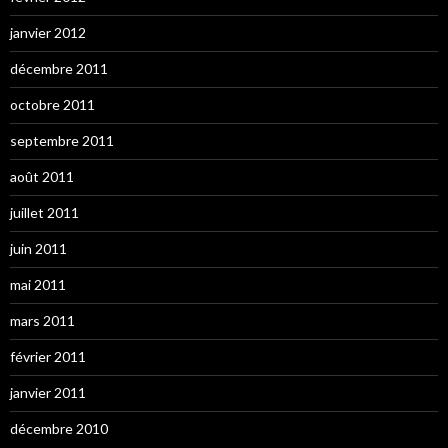
janvier 2012
décembre 2011
octobre 2011
septembre 2011
août 2011
juillet 2011
juin 2011
mai 2011
mars 2011
février 2011
janvier 2011
décembre 2010