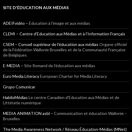
SITE D'ÉDUCATION AUX MÉDIAS
ADEIFvidéo –
Education à l’image et aux médias
CLEMI – Centre d'Education aux Médias et à l'Information Français
CSEM – Conseil supérieur de l’éducation aux médias
Organe officiel
de la Fédération Wallonie Bruxelles et de la Communauté Française
de Belgiques
E-MEDIA –
Site Romand de l’éducation aux médias
Euro Media Literacy
European Charter for Media Literacy
Grupo Comunicar
HabiloMédias
Le centre Canadien d’Education aux Médias et de
Littératie numérique
MEDIA ANIMATION asbl –
Communication et éducation Wallonie –
Bruxelles
The Media Awareness Network / Réseau Éducation-Médias (MNet)