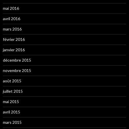
mai 2016
avril 2016
mars 2016
février 2016
janvier 2016
décembre 2015
novembre 2015
août 2015
juillet 2015
mai 2015
avril 2015
mars 2015