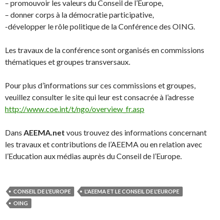
– promouvoir les valeurs du Conseil de l’Europe,
– donner corps à la démocratie participative,
-développer le rôle politique de la Conférence des OING.
Les travaux de la conférence sont organisés en commissions
thématiques et groupes transversaux.
Pour plus d’informations sur ces commissions et groupes,
veuillez consulter le site qui leur est consacrée à l’adresse
http://www.coe.int/t/ngo/overview_fr.asp
Dans
AEEMA.net
vous trouvez des informations concernant
les travaux et contributions de l’AEEMA ou en relation avec
l’Education aux médias auprès du Conseil de l’Europe.
CONSEIL DE L'EUROPE
L'AEEMA ET LE CONSEIL DE L'EUROPE
OING