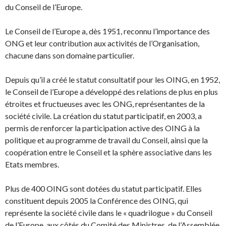
du Conseil de l’Europe.
Le Conseil de l’Europe a, dès 1951, reconnu l’importance des
ONG et leur contribution aux activités de l’Organisation,
chacune dans son domaine particulier.
Depuis qu’il a créé le statut consultatif pour les OING, en 1952,
le Conseil de l’Europe a développé des relations de plus en plus
étroites et fructueuses avec les ONG, représentantes de la
société civile. La création du statut participatif, en 2003, a
permis de renforcer la participation active des OING à la
politique et au programme de travail du Conseil, ainsi que la
coopération entre le Conseil et la sphère associative dans les
Etats membres.
Plus de 400 OING sont dotées du statut participatif. Elles
constituent depuis 2005 la Conférence des OING, qui
représente la société civile dans le « quadrilogue » du Conseil
de l’Europe, aux côtés du Comité des Ministres, de l’Assemblée