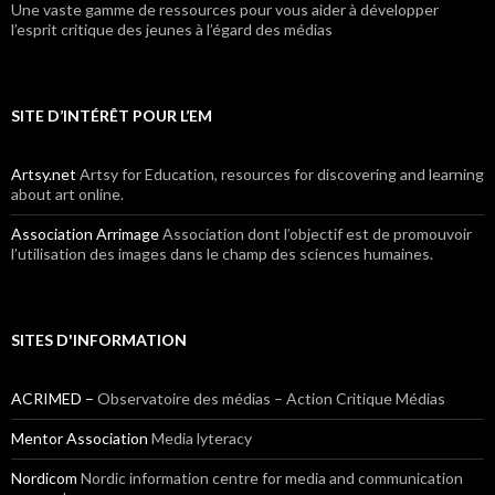
Une vaste gamme de ressources pour vous aider à développer
l’esprit critique des jeunes à l’égard des médias
SITE D’INTÉRÊT POUR L’EM
Artsy.net
Artsy for Education, resources for discovering and learning
about art online.
Association Arrimage
Association dont l’objectif est de promouvoir
l’utilisation des images dans le champ des sciences humaines.
SITES D'INFORMATION
ACRIMED –
Observatoire des médias – Action Critique Médias
Mentor Association
Media lyteracy
Nordicom
Nordic information centre for media and communication