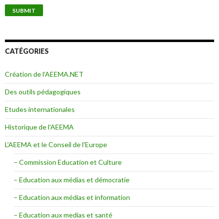
CATÉGORIES
Création de l'AEEMA.NET
Des outils pédagogiques
Etudes internationales
Historique de l'AEEMA
L'AEEMA et le Conseil de l'Europe
– Commission Education et Culture
– Education aux médias et démocratie
– Education aux médias et information
– Education aux medias et santé