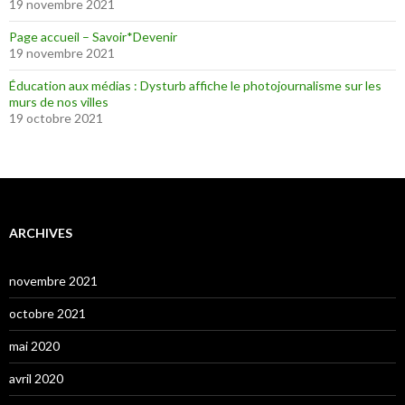
19 novembre 2021
Page accueil – Savoir*Devenir
19 novembre 2021
Éducation aux médias : Dysturb affiche le photojournalisme sur les
murs de nos villes
19 octobre 2021
ARCHIVES
novembre 2021
octobre 2021
mai 2020
avril 2020