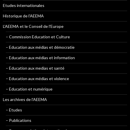
Etudes internationales
Historique de l'AEEMA
L'AEEMA et le Conseil de l'Europe
– Commission Education et Culture
– Education aux médias et démocratie
– Education aux médias et information
– Education aux medias et santé
– Education aux médias et violence
– Education et numérique
Les archives de l'AEEMA
– Etudes
– Publications