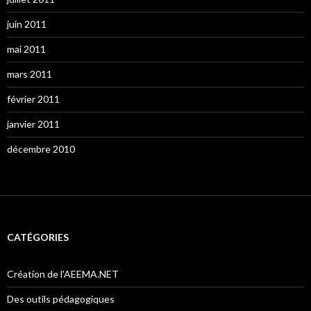
juin 2011
mai 2011
mars 2011
février 2011
janvier 2011
décembre 2010
CATÉGORIES
Création de l'AEEMA.NET
Des outils pédagogiques