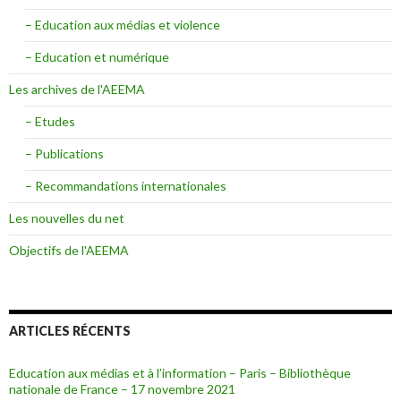
– Education aux médias et violence
– Education et numérique
Les archives de l'AEEMA
– Etudes
– Publications
– Recommandations internationales
Les nouvelles du net
Objectifs de l'AEEMA
ARTICLES RÉCENTS
Education aux médias et à l’information – Paris – Bibliothèque
nationale de France – 17 novembre 2021