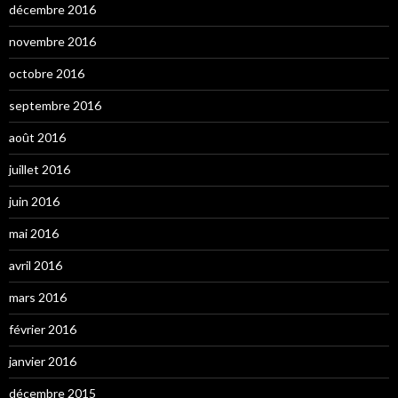
décembre 2016
novembre 2016
octobre 2016
septembre 2016
août 2016
juillet 2016
juin 2016
mai 2016
avril 2016
mars 2016
février 2016
janvier 2016
décembre 2015