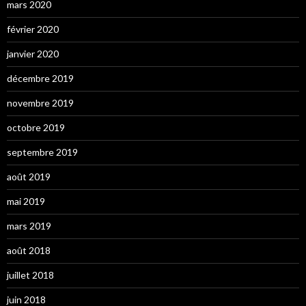
mars 2020
février 2020
janvier 2020
décembre 2019
novembre 2019
octobre 2019
septembre 2019
août 2019
mai 2019
mars 2019
août 2018
juillet 2018
juin 2018