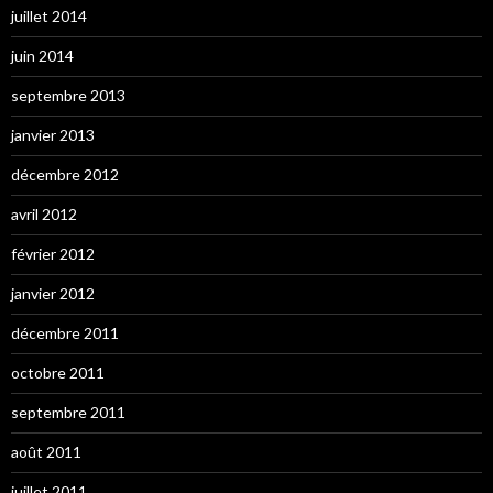
juillet 2014
juin 2014
septembre 2013
janvier 2013
décembre 2012
avril 2012
février 2012
janvier 2012
décembre 2011
octobre 2011
septembre 2011
août 2011
juillet 2011