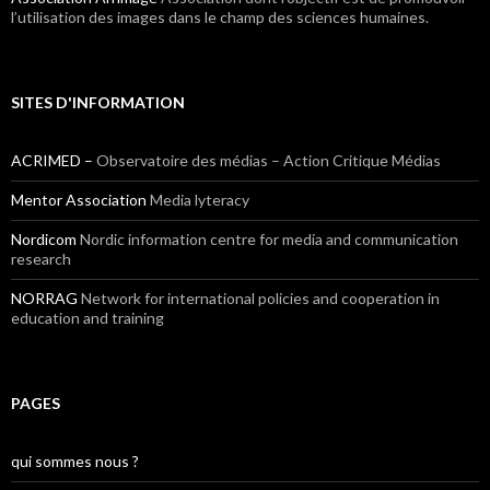
l’utilisation des images dans le champ des sciences humaines.
SITES D'INFORMATION
ACRIMED –
Observatoire des médias – Action Critique Médias
Mentor Association
Media lyteracy
Nordicom
Nordic information centre for media and communication
research
NORRAG
Network for international policies and cooperation in
education and training
PAGES
qui sommes nous ?