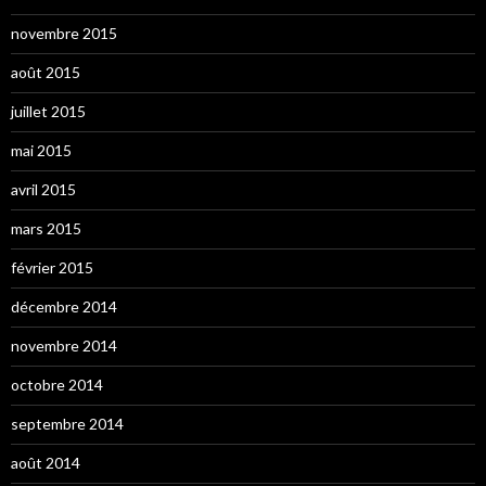
novembre 2015
août 2015
juillet 2015
mai 2015
avril 2015
mars 2015
février 2015
décembre 2014
novembre 2014
octobre 2014
septembre 2014
août 2014