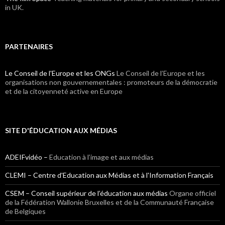
in UK.
PARTENAIRES
Le Conseil de l'Europe et les ONGs
Le Conseil de l’Europe et les
organisations non gouvernementales : promoteurs de la démocratie
et de la citoyenneté active en Europe
SITE D'ÉDUCATION AUX MÉDIAS
ADEIFvidéo –
Education à l’image et aux médias
CLEMI – Centre d'Education aux Médias et à l'Information Français
CSEM – Conseil supérieur de l’éducation aux médias
Organe officiel
de la Fédération Wallonie Bruxelles et de la Communauté Française
de Belgiques