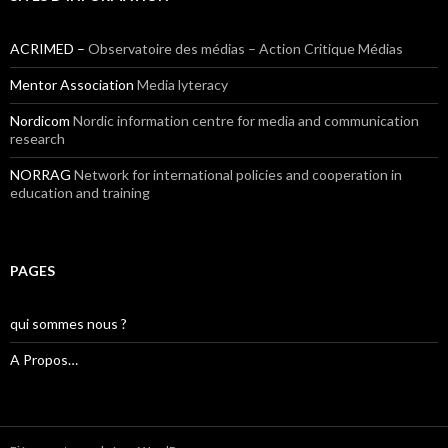
ACRIMED –
Observatoire des médias – Action Critique Médias
Mentor Association
Media lyteracy
Nordicom
Nordic information centre for media and communication
research
NORRAG
Network for international policies and cooperation in
education and training
PAGES
qui sommes nous ?
A Propos…