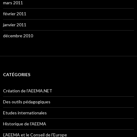
mars 2011
février 2011
janvier 2011
décembre 2010
CATÉGORIES
Création de l'AEEMA.NET
Des outils pédagogiques
Etudes internationales
Historique de l'AEEMA
L'AEEMA et le Conseil de l'Europe