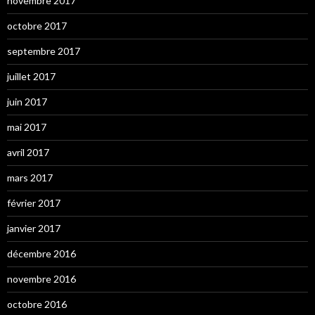
novembre 2017
octobre 2017
septembre 2017
juillet 2017
juin 2017
mai 2017
avril 2017
mars 2017
février 2017
janvier 2017
décembre 2016
novembre 2016
octobre 2016