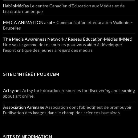
HabiloMédias
Le centre Canadien d’Education aux Médias et de
Littératie numérique
MEDIA ANIMATION asbl –
Communication et éducation Wallonie –
Bruxelles
The Media Awareness Network / Réseau Éducation-Médias (MNet)
Une vaste gamme de ressources pour vous aider à développer
l’esprit critique des jeunes à l’égard des médias
SITE D’INTÉRÊT POUR L’EM
Artsy.net
Artsy for Education, resources for discovering and learning
about art online.
Association Arrimage
Association dont l’objectif est de promouvoir
l’utilisation des images dans le champ des sciences humaines.
SITES D'INFORMATION