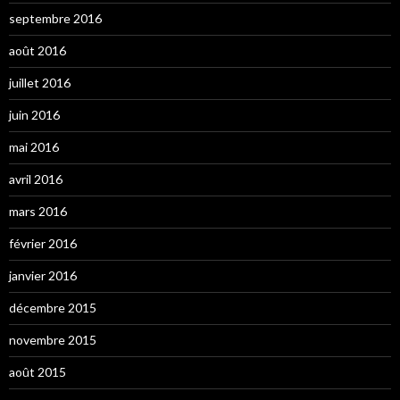
septembre 2016
août 2016
juillet 2016
juin 2016
mai 2016
avril 2016
mars 2016
février 2016
janvier 2016
décembre 2015
novembre 2015
août 2015