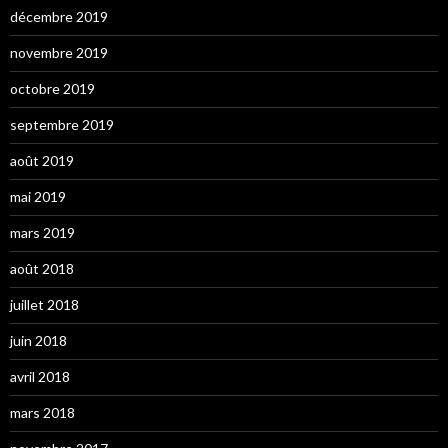
décembre 2019
novembre 2019
octobre 2019
septembre 2019
août 2019
mai 2019
mars 2019
août 2018
juillet 2018
juin 2018
avril 2018
mars 2018