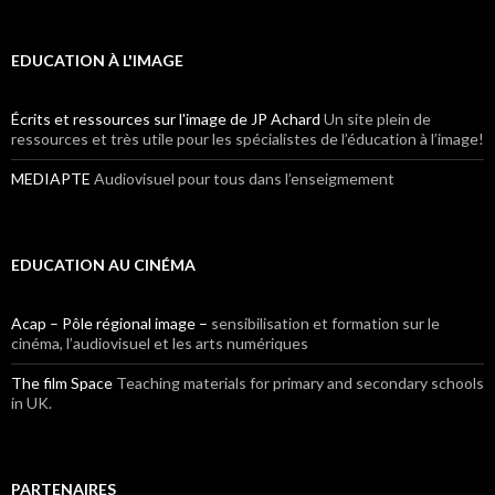
EDUCATION À L'IMAGE
Écrits et ressources sur l'image de JP Achard
Un site plein de
ressources et très utile pour les spécialistes de l’éducation à l’image!
MEDIAPTE
Audiovisuel pour tous dans l’enseigmement
EDUCATION AU CINÉMA
Acap – Pôle régional image –
sensibilisation et formation sur le
cinéma, l’audiovisuel et les arts numériques
The film Space
Teaching materials for primary and secondary schools
in UK.
PARTENAIRES