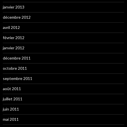
janvier 2013
décembre 2012
avril 2012
février 2012
janvier 2012
décembre 2011
octobre 2011
septembre 2011
août 2011
juillet 2011
juin 2011
mai 2011