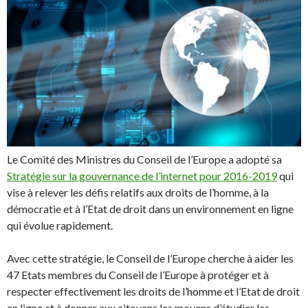
Le Comité des Ministres du Conseil de l’Europe a adopté sa
Stratégie sur la gouvernance de l’internet pour 2016-2019
qui
vise à relever les défis relatifs aux droits de l’homme, à la
démocratie et à l’Etat de droit dans un environnement en ligne
qui évolue rapidement.
Avec cette stratégie, le Conseil de l’Europe cherche à aider les
47 Etats membres du Conseil de l’Europe à protéger et à
respecter effectivement les droits de l’homme et l’Etat de droit
en ligne et à donner aux citoyens les moyens d’étudier les