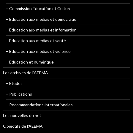
– Commission Education et Culture
– Education aux médias et démocratie
– Education aux médias et information
– Education aux medias et santé
– Education aux médias et violence
– Education et numérique
Les archives de l'AEEMA
– Etudes
– Publications
– Recommandations internationales
Les nouvelles du net
Objectifs de l'AEEMA