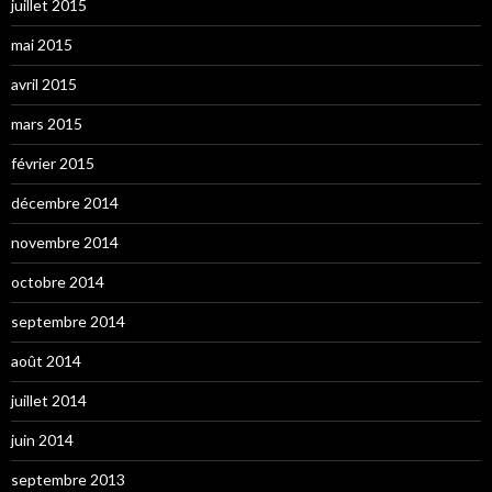
juillet 2015
mai 2015
avril 2015
mars 2015
février 2015
décembre 2014
novembre 2014
octobre 2014
septembre 2014
août 2014
juillet 2014
juin 2014
septembre 2013