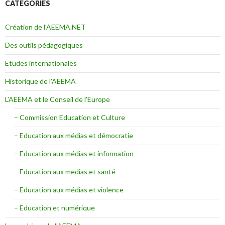
CATÉGORIES
Création de l'AEEMA.NET
Des outils pédagogiques
Etudes internationales
Historique de l'AEEMA
L'AEEMA et le Conseil de l'Europe
– Commission Education et Culture
– Education aux médias et démocratie
– Education aux médias et information
– Education aux medias et santé
– Education aux médias et violence
– Education et numérique