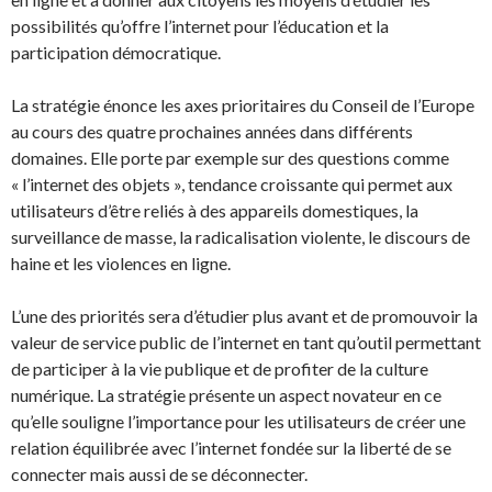
possibilités qu’offre l’internet pour l’éducation et la
participation démocratique.
La stratégie énonce les axes prioritaires du Conseil de l’Europe
au cours des quatre prochaines années dans différents
domaines. Elle porte par exemple sur des questions comme
« l’internet des objets », tendance croissante qui permet aux
utilisateurs d’être reliés à des appareils domestiques, la
surveillance de masse, la radicalisation violente, le discours de
haine et les violences en ligne.
L’une des priorités sera d’étudier plus avant et de promouvoir la
valeur de service public de l’internet en tant qu’outil permettant
de participer à la vie publique et de profiter de la culture
numérique. La stratégie présente un aspect novateur en ce
qu’elle souligne l’importance pour les utilisateurs de créer une
relation équilibrée avec l’internet fondée sur la liberté de se
connecter mais aussi de se déconnecter.