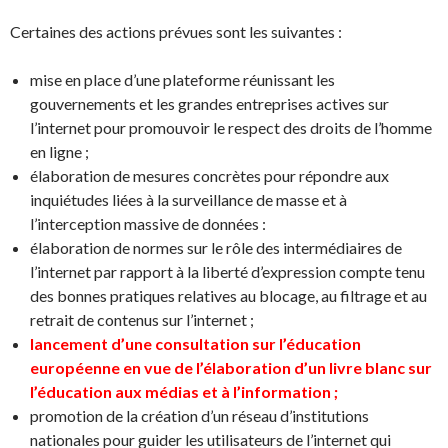
Certaines des actions prévues sont les suivantes :
mise en place d’une plateforme réunissant les
gouvernements et les grandes entreprises actives sur
l’internet pour promouvoir le respect des droits de l’homme
en ligne ;
élaboration de mesures concrètes pour répondre aux
inquiétudes liées à la surveillance de masse et à
l’interception massive de données :
élaboration de normes sur le rôle des intermédiaires de
l’internet par rapport à la liberté d’expression compte tenu
des bonnes pratiques relatives au blocage, au filtrage et au
retrait de contenus sur l’internet ;
lancement d’une consultation sur l’éducation
européenne en vue de l’élaboration d’un livre blanc sur
l’éducation aux médias et à l’information ;
promotion de la création d’un réseau d’institutions
nationales pour guider les utilisateurs de l’internet qui