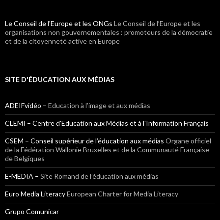
Le Conseil de l'Europe et les ONGs
Le Conseil de l’Europe et les
organisations non gouvernementales : promoteurs de la démocratie
et de la citoyenneté active en Europe
SITE D'ÉDUCATION AUX MÉDIAS
ADEIFvidéo –
Education à l’image et aux médias
CLEMI – Centre d'Education aux Médias et à l'Information Français
CSEM – Conseil supérieur de l’éducation aux médias
Organe officiel
de la Fédération Wallonie Bruxelles et de la Communauté Française
de Belgiques
E-MEDIA –
Site Romand de l’éducation aux médias
Euro Media Literacy
European Charter for Media Literacy
Grupo Comunicar