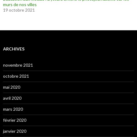
murs de nos villes
19 octobre 2021
ARCHIVES
novembre 2021
octobre 2021
mai 2020
avril 2020
mars 2020
février 2020
janvier 2020