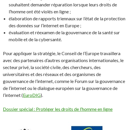
souhaitent demander réparation lorsque leurs droits de
l’homme ont été violés en ligne ;
élaboration de rapports triennaux sur l’état de la protection
des données sur l’internet en Europe ;
évaluation et réexamen de la gouvernance de la santé sur
mobile et de la cybersanté.
Pour appliquer la stratégie, le Conseil de l’Europe travaillera
avec des partenaires d’autres organisations internationales, le
secteur privé, la société civile, des chercheurs, des
universitaires et des réseaux et des organismes de
gouvernance de l’internet, comme le Forum sur la gouvernance
de l’internet ou le dialogue européen sur la gouvernance de
l’internet (
EuroDIG
).
Dossier spécial : Protéger les droits de l’homme en ligne