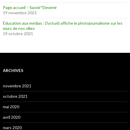
Page accueil – Savoir*Devenir
19 novembre 2021
Éducation aux médias : Dysturb affiche le photojournalisme sur les
murs de nos villes
19 octobre 2021
ARCHIVES
novembre 2021
octobre 2021
mai 2020
avril 2020
mars 2020