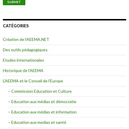
CATÉGORIES
Création de l'AEEMA.NET
Des outils pédagogiques
Etudes internationales
Historique de l'AEEMA
L'AEEMA et le Conseil de l'Europe
– Commission Education et Culture
– Education aux médias et démocratie
– Education aux médias et information
– Education aux medias et santé