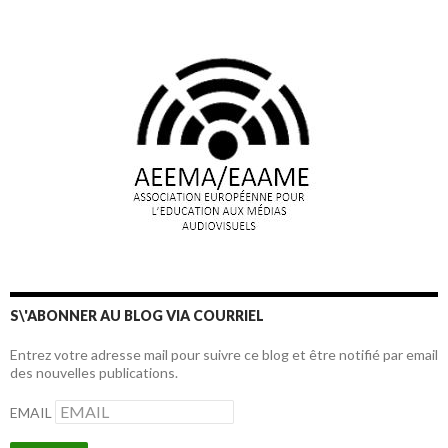
S\'ABONNER AU BLOG VIA COURRIEL
Entrez votre adresse mail pour suivre ce blog et être notifié par email
des nouvelles publications.
EMAIL