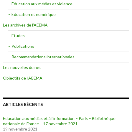
– Education aux médias et violence
– Education et numérique
Les archives de l'AEEMA
– Etudes
– Publications
– Recommandations internationales
Les nouvelles du net
Objectifs de l'AEEMA
ARTICLES RÉCENTS
Education aux médias et à l’information – Paris – Bibliothèque
nationale de France – 17 novembre 2021
19 novembre 2021