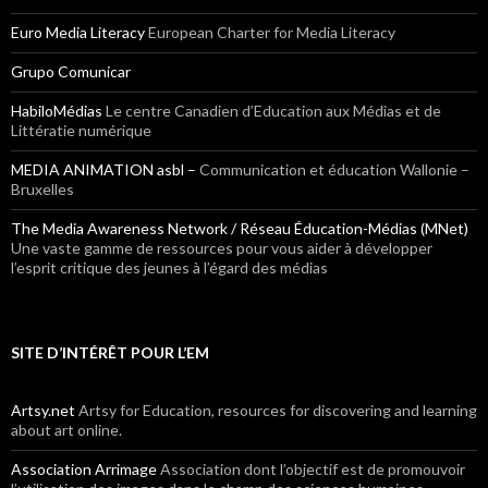
Euro Media Literacy
European Charter for Media Literacy
Grupo Comunicar
HabiloMédias
Le centre Canadien d’Education aux Médias et de
Littératie numérique
MEDIA ANIMATION asbl –
Communication et éducation Wallonie –
Bruxelles
The Media Awareness Network / Réseau Éducation-Médias (MNet)
Une vaste gamme de ressources pour vous aider à développer
l’esprit critique des jeunes à l’égard des médias
SITE D’INTÉRÊT POUR L’EM
Artsy.net
Artsy for Education, resources for discovering and learning
about art online.
Association Arrimage
Association dont l’objectif est de promouvoir