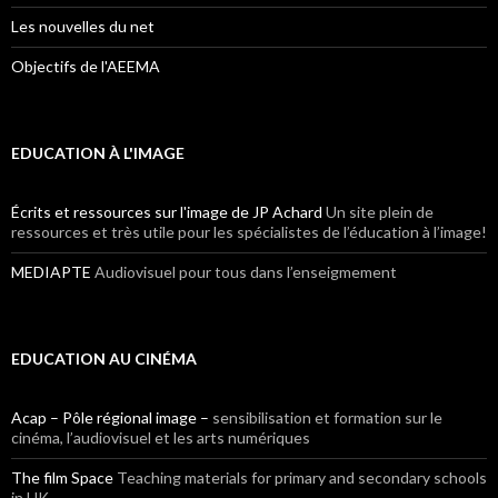
Les nouvelles du net
Objectifs de l'AEEMA
EDUCATION À L'IMAGE
Écrits et ressources sur l'image de JP Achard
Un site plein de
ressources et très utile pour les spécialistes de l’éducation à l’image!
MEDIAPTE
Audiovisuel pour tous dans l’enseigmement
EDUCATION AU CINÉMA
Acap – Pôle régional image –
sensibilisation et formation sur le
cinéma, l’audiovisuel et les arts numériques
The film Space
Teaching materials for primary and secondary schools
in UK.