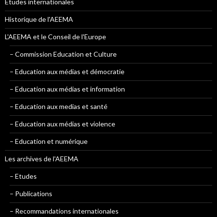
Etudes internationales
Historique de l'AEEMA
L'AEEMA et le Conseil de l'Europe
– Commission Education et Culture
– Education aux médias et démocratie
– Education aux médias et information
– Education aux medias et santé
– Education aux médias et violence
– Education et numérique
Les archives de l'AEEMA
– Etudes
– Publications
– Recommandations internationales