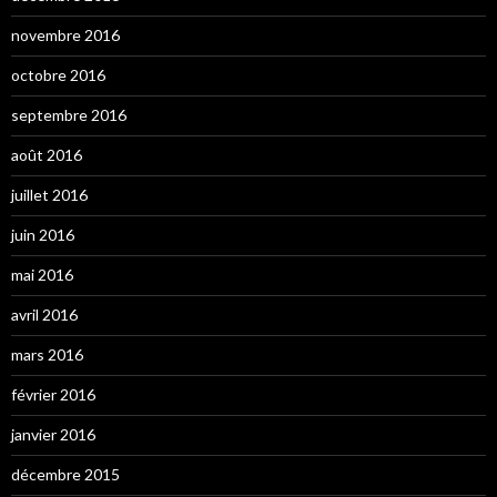
novembre 2016
octobre 2016
septembre 2016
août 2016
juillet 2016
juin 2016
mai 2016
avril 2016
mars 2016
février 2016
janvier 2016
décembre 2015