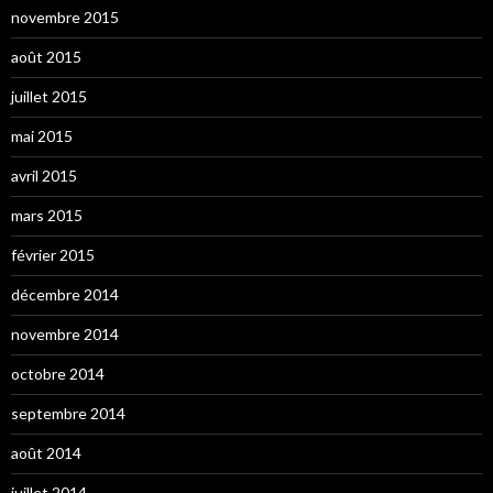
novembre 2015
août 2015
juillet 2015
mai 2015
avril 2015
mars 2015
février 2015
décembre 2014
novembre 2014
octobre 2014
septembre 2014
août 2014
juillet 2014