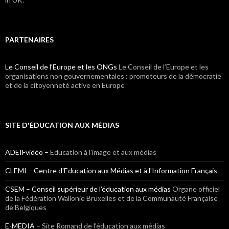
PARTENAIRES
Le Conseil de l'Europe et les ONGs
Le Conseil de l’Europe et les
organisations non gouvernementales : promoteurs de la démocratie
et de la citoyenneté active en Europe
SITE D'ÉDUCATION AUX MÉDIAS
ADEIFvidéo –
Education à l’image et aux médias
CLEMI – Centre d'Education aux Médias et à l'Information Français
CSEM – Conseil supérieur de l’éducation aux médias
Organe officiel
de la Fédération Wallonie Bruxelles et de la Communauté Française
de Belgiques
E-MEDIA –
Site Romand de l’éducation aux médias