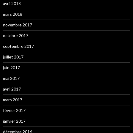
avril 2018
mars 2018
novembre 2017
octobre 2017
septembre 2017
juillet 2017
juin 2017
mai 2017
avril 2017
mars 2017
février 2017
janvier 2017
décembre 2016