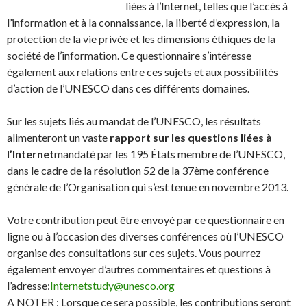
liées à l’Internet, telles que l’accès à
l’information et à la connaissance, la liberté d’expression, la
protection de la vie privée et les dimensions éthiques de la
société de l’information. Ce questionnaire s’intéresse
également aux relations entre ces sujets et aux possibilités
d’action de l’UNESCO dans ces différents domaines.
Sur les sujets liés au mandat de l’UNESCO, les résultats
alimenteront un vaste
rapport sur les questions liées à
l’Internet
mandaté par les 195 États membre de l’UNESCO,
dans le cadre de la résolution 52 de la 37ème conférence
générale de l’Organisation qui s’est tenue en novembre 2013.
Votre contribution peut être envoyé par ce questionnaire en
ligne ou à l’occasion des diverses conférences où l’UNESCO
organise des consultations sur ces sujets. Vous pourrez
également envoyer d’autres commentaires et questions à
l’adresse:
Internetstudy@unesco.org
A NOTER : Lorsque ce sera possible, les contributions seront