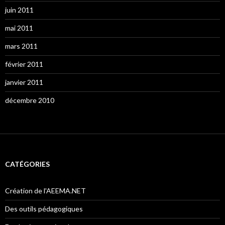
juin 2011
mai 2011
mars 2011
février 2011
janvier 2011
décembre 2010
CATÉGORIES
Création de l'AEEMA.NET
Des outils pédagogiques