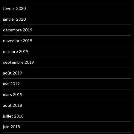
février 2020
janvier 2020
décembre 2019
novembre 2019
octobre 2019
septembre 2019
août 2019
mai 2019
mars 2019
août 2018
juillet 2018
juin 2018