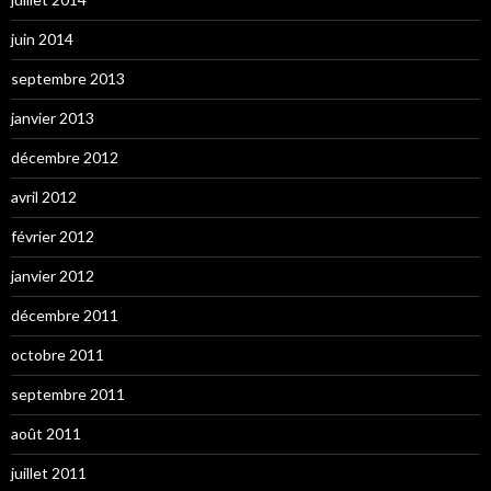
juin 2014
septembre 2013
janvier 2013
décembre 2012
avril 2012
février 2012
janvier 2012
décembre 2011
octobre 2011
septembre 2011
août 2011
juillet 2011