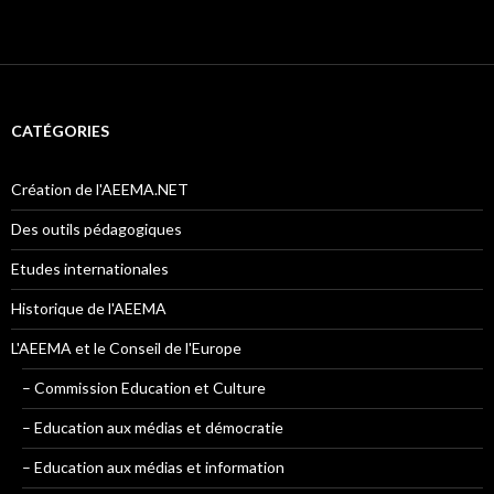
CATÉGORIES
Création de l'AEEMA.NET
Des outils pédagogiques
Etudes internationales
Historique de l'AEEMA
L'AEEMA et le Conseil de l'Europe
– Commission Education et Culture
– Education aux médias et démocratie
– Education aux médias et information