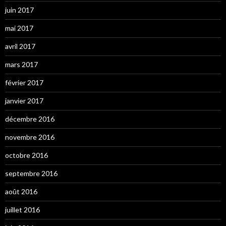
juin 2017
mai 2017
avril 2017
mars 2017
février 2017
janvier 2017
décembre 2016
novembre 2016
octobre 2016
septembre 2016
août 2016
juillet 2016