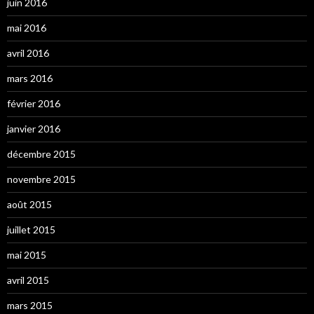
juin 2016
mai 2016
avril 2016
mars 2016
février 2016
janvier 2016
décembre 2015
novembre 2015
août 2015
juillet 2015
mai 2015
avril 2015
mars 2015