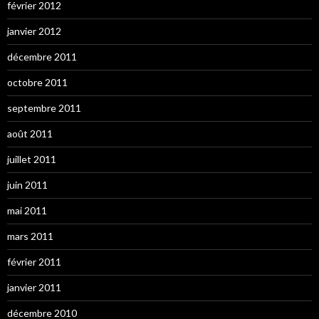
février 2012
janvier 2012
décembre 2011
octobre 2011
septembre 2011
août 2011
juillet 2011
juin 2011
mai 2011
mars 2011
février 2011
janvier 2011
décembre 2010