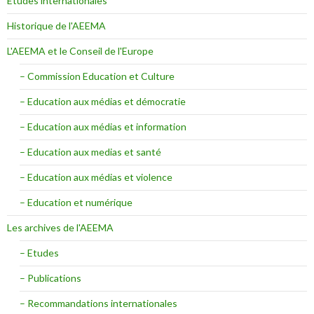
Etudes internationales
Historique de l'AEEMA
L'AEEMA et le Conseil de l'Europe
– Commission Education et Culture
– Education aux médias et démocratie
– Education aux médias et information
– Education aux medias et santé
– Education aux médias et violence
– Education et numérique
Les archives de l'AEEMA
– Etudes
– Publications
– Recommandations internationales