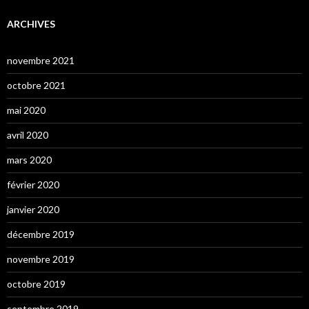
ARCHIVES
novembre 2021
octobre 2021
mai 2020
avril 2020
mars 2020
février 2020
janvier 2020
décembre 2019
novembre 2019
octobre 2019
septembre 2019