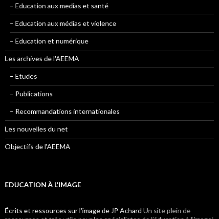
– Education aux medias et santé
– Education aux médias et violence
– Education et numérique
Les archives de l'AEEMA
– Etudes
– Publications
– Recommandations internationales
Les nouvelles du net
Objectifs de l'AEEMA
EDUCATION À L'IMAGE
Écrits et ressources sur l'image de JP Achard
Un site plein de