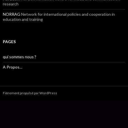
research
NORRAG
Network for international policies and cooperation in
education and training
PAGES
qui sommes nous ?
A Propos…
Fièrement propulsé par WordPress