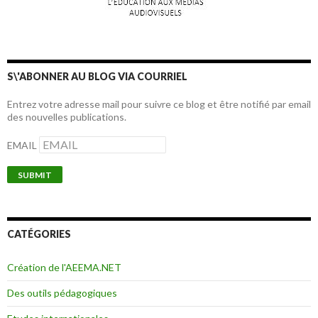
S\'ABONNER AU BLOG VIA COURRIEL
Entrez votre adresse mail pour suivre ce blog et être notifié par email
des nouvelles publications.
EMAIL
CATÉGORIES
Création de l'AEEMA.NET
Des outils pédagogiques