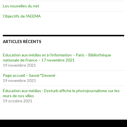
Les nouvelles du net
Objectifs de l'AEEMA
ARTICLES RÉCENTS
Education aux médias et à l’information – Paris – Bibliothèque
nationale de France – 17 novembre 2021
19 novembre 2021
Page accueil – Savoir*Devenir
19 novembre 2021
Éducation aux médias : Dysturb affiche le photojournalisme sur les
murs de nos villes
19 octobre 2021