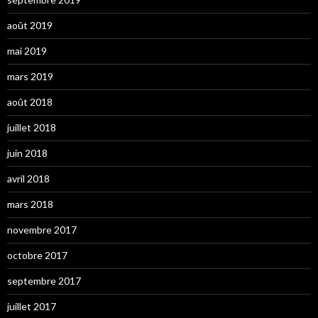
août 2019
mai 2019
mars 2019
août 2018
juillet 2018
juin 2018
avril 2018
mars 2018
novembre 2017
octobre 2017
septembre 2017
juillet 2017