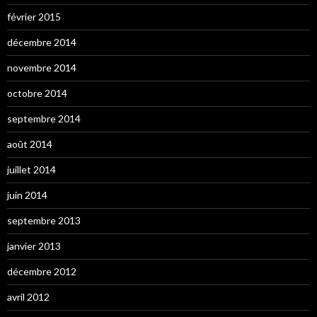
février 2015
décembre 2014
novembre 2014
octobre 2014
septembre 2014
août 2014
juillet 2014
juin 2014
septembre 2013
janvier 2013
décembre 2012
avril 2012