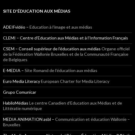
SITE D'ÉDUCATION AUX MÉDIAS
ADEIFvidéo –
Education à l’image et aux médias
CLEMI – Centre d'Education aux Médias et à l'Information Français
CSEM – Conseil supérieur de l’éducation aux médias
Organe officiel
de la Fédération Wallonie Bruxelles et de la Communauté Française
de Belgiques
E-MEDIA –
Site Romand de l’éducation aux médias
Euro Media Literacy
European Charter for Media Literacy
Grupo Comunicar
HabiloMédias
Le centre Canadien d’Education aux Médias et de
Littératie numérique
MEDIA ANIMATION asbl –
Communication et éducation Wallonie –
Bruxelles